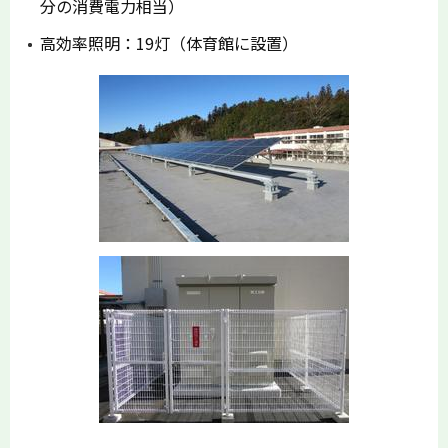
分の消費電力相当）
高効率照明：19灯（体育館に設置）