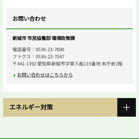
お問い合わせ
新城市 市民協働部 環境政策課
電話番号：0536-23-7690
ファクス：0536-23-7047
〒441-1392 愛知県新城市字東入船115番地 本庁舎2階
お問い合わせはこちらから
エネルギー対策