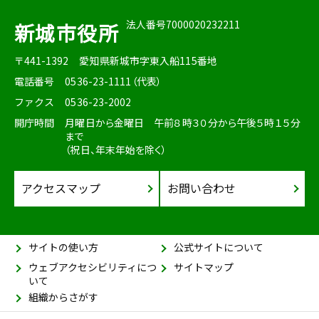
法人番号7000020232211
新城市役所
〒441-1392
愛知県新城市字東入船115番地
電話番号
0536-23-1111（代表）
ファクス
0536-23-2002
開庁時間
月曜日から金曜日 午前８時３０分から午後５時１５分
まで
（祝日、年末年始を除く）
アクセスマップ
お問い合わせ
サイトの使い方
公式サイトについて
ウェブアクセシビリティにつ
サイトマップ
いて
組織からさがす