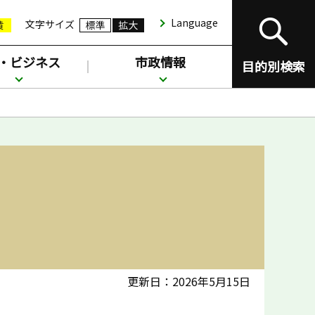
Language
文字サイズ
・ビジネス
市政情報
目的別検索
更新日：2026年5月15日