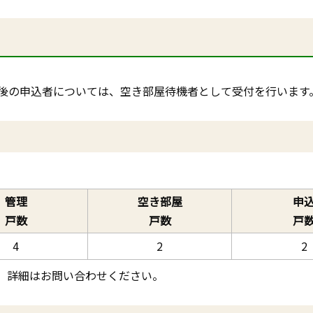
後の申込者については、空き部屋待機者として受付を行います
管理
空き部屋
申
戸数
戸数
戸
4
2
2
。詳細はお問い合わせください。