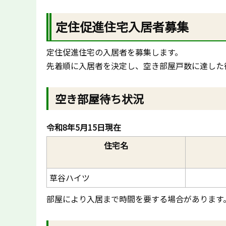
定住促進住宅入居者募集
定住促進住宅の入居者を募集します。
先着順に入居者を決定し、空き部屋戸数に達した
空き部屋待ち状況
令和8年5月15日現在
住宅名
草谷ハイツ
部屋により入居まで時間を要する場合があります