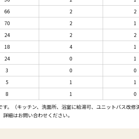
66
2
2
70
2
1
24
2
2
18
4
1
24
0
1
3
0
0
5
1
1
8
1
0
みです。（キッチン、洗面所、浴室に給湯可、ユニットバス改修
。詳細はお問い合わせください。