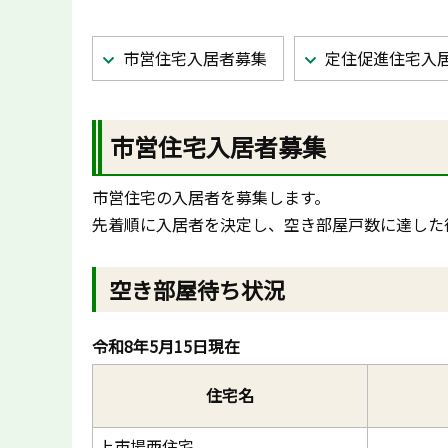
市営住宅入居者募集
定住促進住宅入
市営住宅入居者募集
市営住宅の入居者を募集します。
先着順に入居者を決定し、空き部屋戸数に達した
空き部屋待ち状況
令和8年5月15日現在
住宅名
上市場西住宅