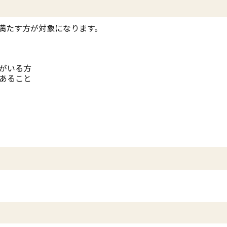
て満たす方が対象になります。
がいる方
あること