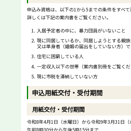
申込み資格は、以下の1から5までの条件をすべ
詳しくは下記の案内書をご覧ください。
入居予定者の中に、暴力団員がいないこと
現に同居しているか、同居しようとする親族
又は単身者（婚姻の届出をしていない方）で
住宅に困窮している人
一定収入以下の世帯（案内書別冊をご覧くだ
現に市税を滞納していない方
申込用紙交付・受付期間
用紙交付・受付期間
令和8年4月1日（水曜日）から令和9年3月31日
午前8時30分から午後5時15分まで