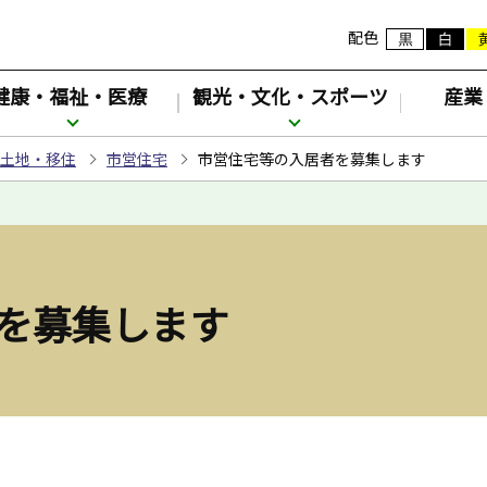
配色
健康・福祉・医療
観光・文化・スポーツ
産業
土地・移住
市営住宅
市営住宅等の入居者を募集します
を募集します