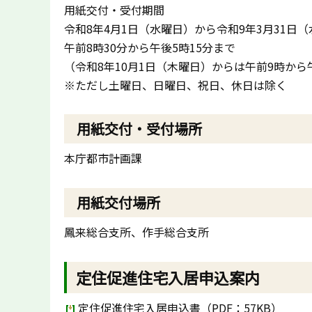
用紙交付・受付期間
令和8年4月1日（水曜日）から令和9年3月31日
午前8時30分から午後5時15分まで
（令和8年10月1日（木曜日）からは午前9時から
※ただし土曜日、日曜日、祝日、休日は除く
用紙交付・受付場所
本庁都市計画課
用紙交付場所
鳳来総合支所、作手総合支所
定住促進住宅入居申込案内
定住促進住宅入居申込書（PDF：57KB）