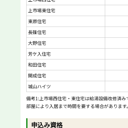
上市場東住宅
東原住宅
長篠住宅
大野住宅
芳ケ入住宅
和田住宅
開成住宅
城山ハイツ
備考1:上市場西住宅・東住宅は給湯設備改修済
部屋により入居まで時間を要する場合があります
申込み資格