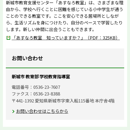
新城市教育支援センター「あすなろ教室」は、さまざまな理
由から、学校へ行くことに困難を感じている小中学生が通う
ことのできる教室です。ここを安心できる居場所としなが
ら、生活リズムを身につけたり、自分のペースで学習したり
します。新しい仲間に出会うこともできます。
「あすなろ教室 知っていますか？」（PDF：325KB）
お問い合わせ
新城市 教育部 学校教育指導室
電話番号：0536-23-7607
ファクス：0536-23-8388
〒441-1392 愛知県新城市字東入船115番地 本庁舎4階
お問い合わせはこちらから