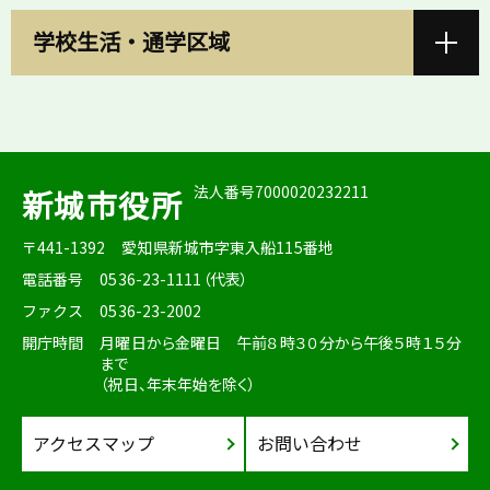
学校生活・通学区域
法人番号7000020232211
新城市役所
〒441-1392
愛知県新城市字東入船115番地
電話番号
0536-23-1111（代表）
ファクス
0536-23-2002
開庁時間
月曜日から金曜日 午前８時３０分から午後５時１５分
まで
（祝日、年末年始を除く）
アクセスマップ
お問い合わせ