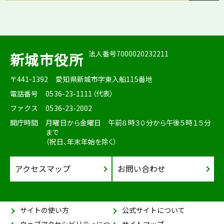
法人番号7000020232211
新城市役所
〒441-1392
愛知県新城市字東入船115番地
電話番号
0536-23-1111（代表）
ファクス
0536-23-2002
開庁時間
月曜日から金曜日 午前８時３０分から午後５時１５分
まで
（祝日、年末年始を除く）
アクセスマップ
お問い合わせ
サイトの使い方
公式サイトについて