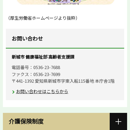
（厚生労働省ホームページより抜粋）
お問い合わせ
新城市 健康福祉部 高齢者支援課
電話番号：0536-23-7688
ファクス：0536-23-7699
〒441-1392 愛知県新城市字東入船115番地 本庁舎1階
お問い合わせはこちらから
介護保険制度