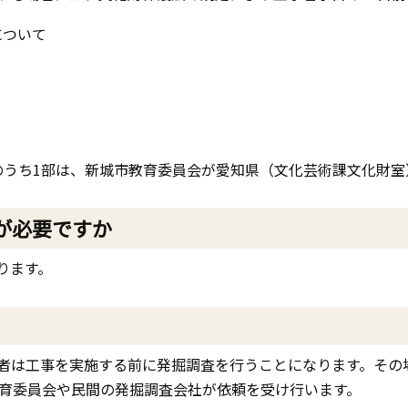
について
）
のうち1部は、新城市教育委員会が愛知県（文化芸術課文化財室
が必要ですか
ります。
者は工事を実施する前に発掘調査を行うことになります。その
教育委員会や民間の発掘調査会社が依頼を受け行います。