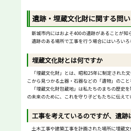
遺跡・埋蔵文化財に関する問い
新城市内にはおよそ400の遺跡があることが知
遺跡のある場所で工事を行う場合にはいろいろ
埋蔵文化財とは何ですか
「埋蔵文化財」とは、昭和25年に制定された文
こから見つかる土器・石器などの「遺物」のこと
「埋蔵文化財包蔵地」は私たちのまちの歴史を現
の未来のために、これを守り子どもたちに伝えて
工事を考えているのですが、遺跡
土木工事や建築工事を計画された場所に埋蔵文