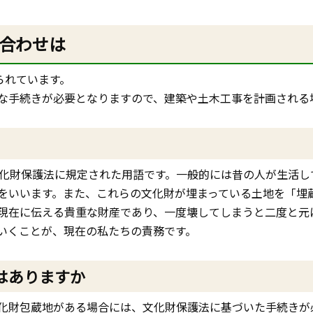
合わせは
られています。
な手続きが必要となりますので、建築や土木工事を計画される
化財保護法に規定された用語です。一般的には昔の人が生活し
をいいます。また、これらの文化財が埋まっている土地を「埋
在に伝える貴重な財産であり、一度壊してしまうと二度と元
いくことが、現在の私たちの責務です。
はありますか
化財包蔵地がある場合には、文化財保護法に基づいた手続きが