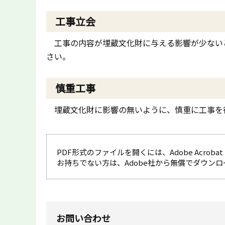
工事立会
工事の内容が埋蔵文化財に与える影響が少ない
さい。
慎重工事
埋蔵文化財に影響の無いように、慎重に工事を
PDF形式のファイルを開くには、Adobe Acrobat R
お持ちでない方は、Adobe社から無償でダウン
お問い合わせ