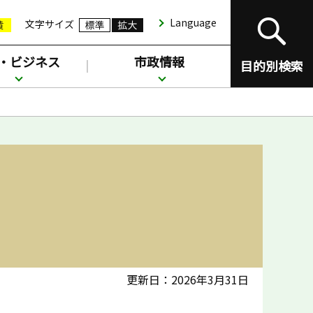
Language
文字サイズ
・ビジネス
市政情報
目的別検索
更新日：2026年3月31日