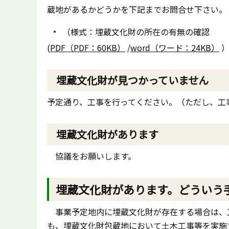
蔵地があるかどうかを下記までお問合せ下さい。
（様式：埋蔵文化財の所在の有無の確認
(
PDF（PDF：60KB）
/
word（ワード：24KB）
埋蔵文化財が見つかっていません
予定通り、工事を行ってください。（ただし、工
埋蔵文化財があります
協議をお願いします。
埋蔵文化財があります。どういう
事業予定地内に埋蔵文化財が存在する場合は、
も、埋蔵文化財包蔵地において土木工事等を実施