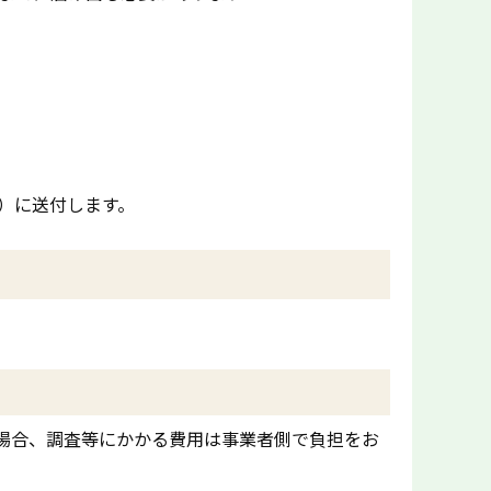
）に送付します。
場合、調査等にかかる費用は事業者側で負担をお