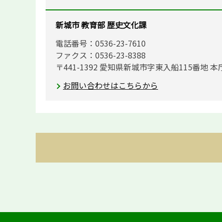
新城市 教育部 歴史文化課
電話番号：0536-23-7610
ファクス：0536-23-8388
〒441-1392 愛知県新城市字東入船115番地 本
お問い合わせはこちらから