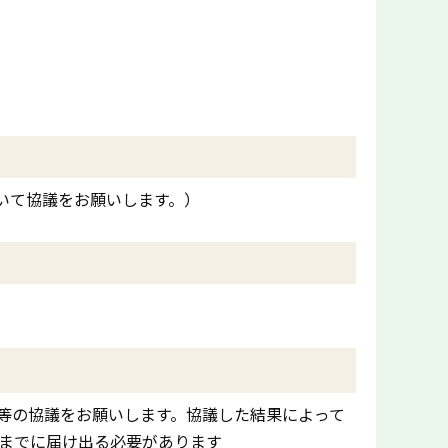
いて協議をお願いします。）
等の協議をお願いします。協議した結果によって
前までに届け出る必要があります