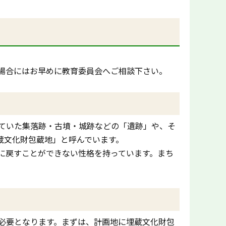
場合にはお早めに教育委員会へご相談下さい。
ていた集落跡・古墳・城跡などの「遺跡」や、そ
蔵文化財包蔵地」と呼んでいます。
に戻すことができない性格を持っています。まち
必要となります。まずは、計画地に埋蔵文化財包