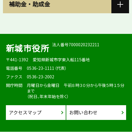
補助金・助成金
法人番号7000020232211
新城市役所
〒441-1392
愛知県新城市字東入船115番地
電話番号
0536-23-1111（代表）
ファクス
0536-23-2002
開庁時間
月曜日から金曜日 午前８時３０分から午後５時１５分
まで
（祝日、年末年始を除く）
アクセスマップ
お問い合わせ