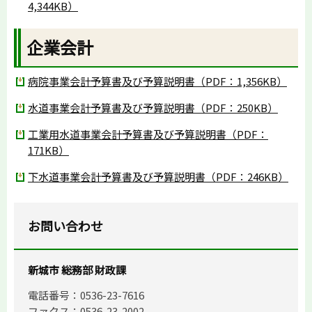
4,344KB）
企業会計
病院事業会計予算書及び予算説明書（PDF：1,356KB）
水道事業会計予算書及び予算説明書（PDF：250KB）
工業用水道事業会計予算書及び予算説明書（PDF：
171KB）
下水道事業会計予算書及び予算説明書（PDF：246KB）
お問い合わせ
新城市 総務部 財政課
電話番号：0536-23-7616
ファクス：0536-23-2002