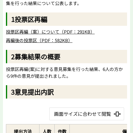
集を行った結果について公表します。
1投票区再編
投票区再編（案）について（PDF：291KB）
再編後の投票区（PDF：582KB）
2募集結果の概要
投票区再編(案)に対する意見募集を行った結果、6人の方か
ら9件の意見が提出されました。
3意見提出内訳
画面サイズに合わせて閲覧
提出方法
人数
件数
備考