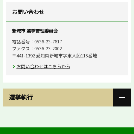
お問い合わせ
新城市 選挙管理委員会
電話番号：0536-23-7617
ファクス：0536-23-2002
〒441-1392 愛知県新城市字東入船115番地
お問い合わせはこちらから
選挙執行