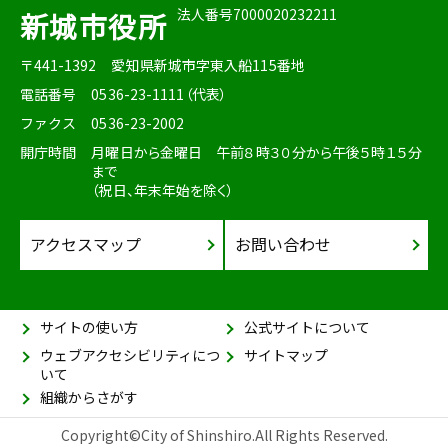
法人番号7000020232211
新城市役所
〒441-1392
愛知県新城市字東入船115番地
電話番号
0536-23-1111（代表）
ファクス
0536-23-2002
開庁時間
月曜日から金曜日 午前８時３０分から午後５時１５分
まで
（祝日、年末年始を除く）
アクセスマップ
お問い合わせ
サイトの使い方
公式サイトについて
ウェブアクセシビリティにつ
サイトマップ
いて
組織からさがす
Copyright©City of Shinshiro.All Rights Reserved.