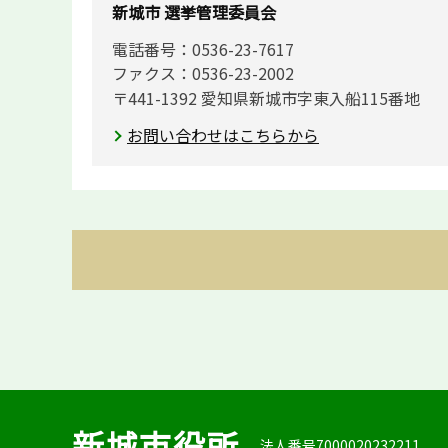
新城市 選挙管理委員会
電話番号：0536-23-7617
ファクス：0536-23-2002
〒441-1392 愛知県新城市字東入船115番地
お問い合わせはこちらから
新城市役所
法人番号7000020232211