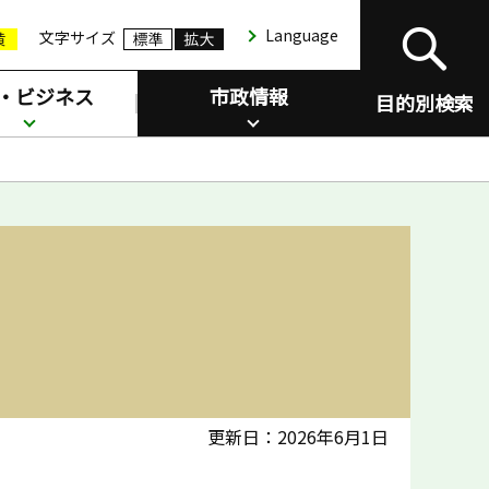
Language
文字サイズ
・ビジネス
市政情報
目的別検索
更新日：2026年6月1日