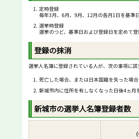
定時登録
毎年3月、6月、9月、12月の各月1日を基準
選挙時登録
選挙のつど、基準日および登録日を定めて登
登録の抹消
選挙人名簿に登録されている人が、次の事項に該
死亡した場合、または日本国籍を失った場合
新城市内に住所を有しなくなった日後4ヵ月
新城市の選挙人名簿登録者数
（