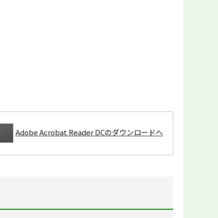
Adobe Acrobat Reader DCのダウンロードへ