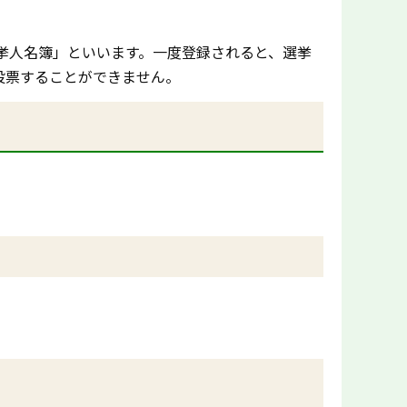
挙人名簿」といいます。一度登録されると、選挙
投票することができません。