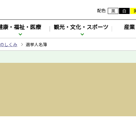
配色
健康・福祉・医療
観光・文化・スポーツ
産業
挙のしくみ
選挙人名簿