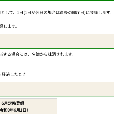
日として、1日(1日が休日の場合は直後の開庁日)に登録します。
録します。
当する場合には、名簿から抹消されます。
を経過したとき
6月定時登録
令和8年6月1日）