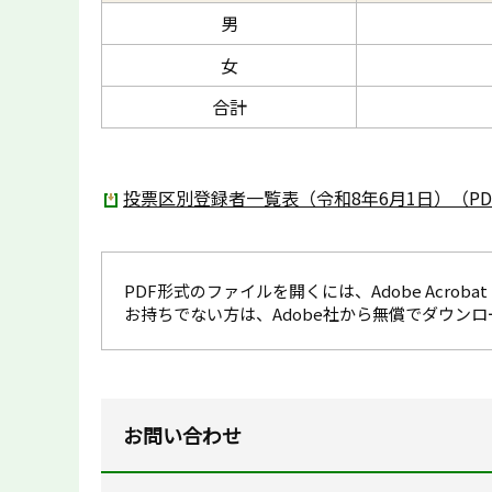
男
女
合計
投票区別登録者一覧表（令和8年6月1日）（PDF
PDF形式のファイルを開くには、Adobe Acrobat R
お持ちでない方は、Adobe社から無償でダウン
お問い合わせ