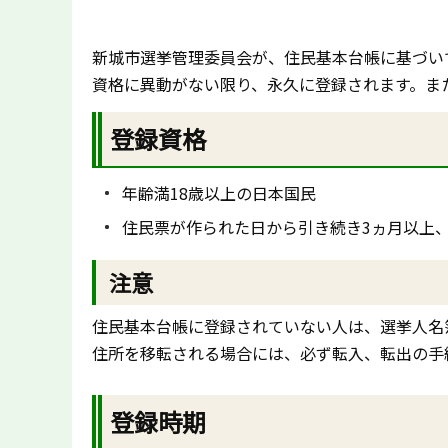
新城市選挙管理委員会が、住民基本台帳に基づい
資格に異動がない限り、永久に登録されます。ま
登録資格
年齢満18歳以上の日本国民
住民票が作られた日から引き続き3ヵ月以上
注意
住民基本台帳に登録されていない人は、選挙人名
住所を移転される場合には、必ず転入、転出の手
登録時期