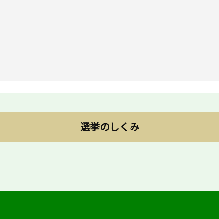
選挙のしくみ