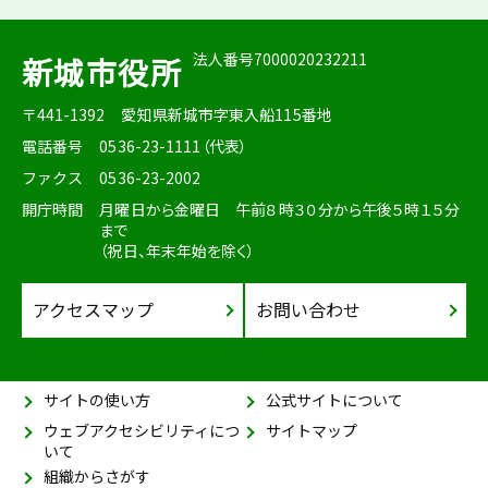
法人番号7000020232211
新城市役所
〒441-1392
愛知県新城市字東入船115番地
電話番号
0536-23-1111（代表）
ファクス
0536-23-2002
開庁時間
月曜日から金曜日 午前８時３０分から午後５時１５分
まで
（祝日、年末年始を除く）
アクセスマップ
お問い合わせ
サイトの使い方
公式サイトについて
ウェブアクセシビリティにつ
サイトマップ
いて
組織からさがす