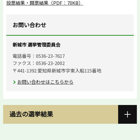
投票結果・開票結果（PDF：70KB）
お問い合わせ
新城市 選挙管理委員会
電話番号：0536-23-7617
ファクス：0536-23-2002
〒441-1392 愛知県新城市字東入船115番地
お問い合わせはこちらから
過去の選挙結果