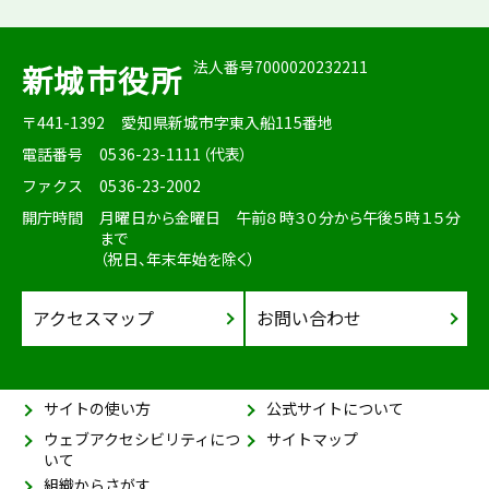
法人番号7000020232211
新城市役所
〒441-1392
愛知県新城市字東入船115番地
電話番号
0536-23-1111（代表）
ファクス
0536-23-2002
開庁時間
月曜日から金曜日 午前８時３０分から午後５時１５分
まで
（祝日、年末年始を除く）
アクセスマップ
お問い合わせ
サイトの使い方
公式サイトについて
ウェブアクセシビリティにつ
サイトマップ
いて
組織からさがす