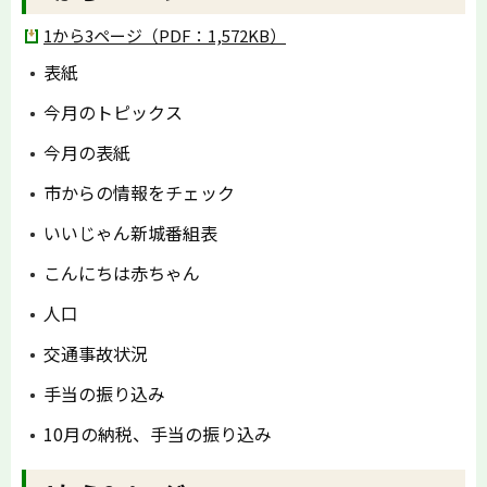
1から3ページ（PDF：1,572KB）
表紙
今月のトピックス
今月の表紙
市からの情報をチェック
いいじゃん新城番組表
こんにちは赤ちゃん
人口
交通事故状況
手当の振り込み
10月の納税、手当の振り込み