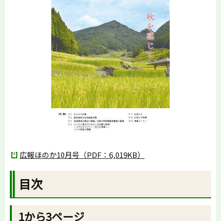
広報ほのか10月号（PDF：6,019KB）
目次
1から3ページ