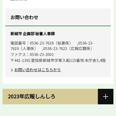
お問い合わせ
新城市 企画部 秘書人事課
電話番号：0536-23-7618（秘書係） ,0536-23-
7619（人事係） ,0536-23-7623（広報広聴係）
ファクス：0536-23-2002
〒441-1392 愛知県新城市字東入船115番地 本庁舎3,4階
お問い合わせはこちらから
2023年広報しんしろ