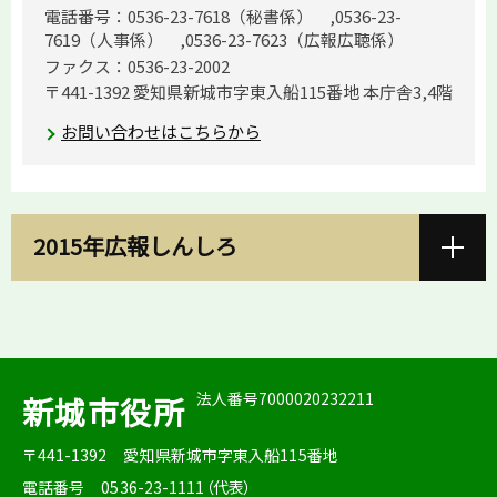
電話番号：0536-23-7618（秘書係） ,0536-23-
7619（人事係） ,0536-23-7623（広報広聴係）
ファクス：0536-23-2002
〒441-1392 愛知県新城市字東入船115番地 本庁舎3,4階
お問い合わせはこちらから
2015年広報しんしろ
法人番号7000020232211
新城市役所
〒441-1392
愛知県新城市字東入船115番地
電話番号
0536-23-1111（代表）