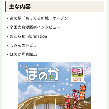
主な内容
道の駅「もっくる新城」オープン
全国大会優勝者インタビュー
お知らせinformation
しみんのトビラ
ほのか写真館12