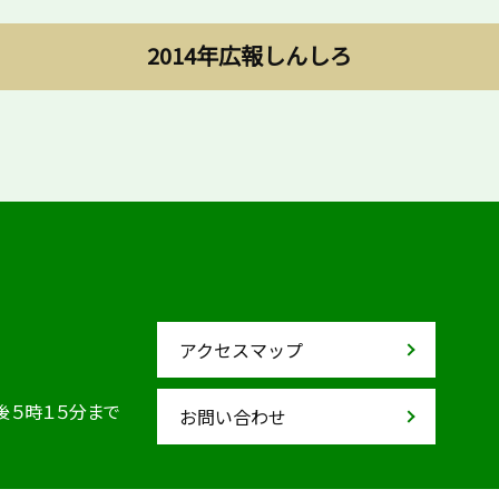
2014年広報しんしろ
アクセスマップ
後５時１５分まで
お問い合わせ