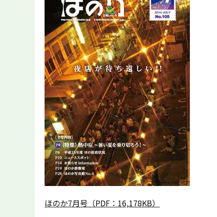
ほのか7月号（PDF：16,178KB）