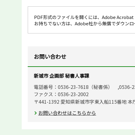
PDF形式のファイルを開くには、Adobe Acrobat R
お持ちでない方は、Adobe社から無償でダウン
お問い合わせ
新城市 企画部 秘書人事課
電話番号：0536-23-7618（秘書係） ,0536-
ファクス：0536-23-2002
〒441-1392 愛知県新城市字東入船115番地 本
お問い合わせはこちらから