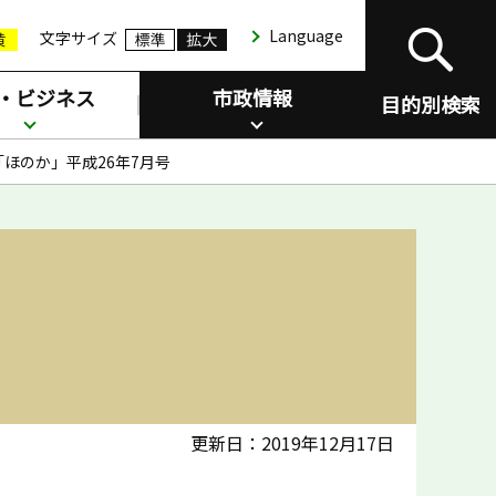
Language
文字サイズ
・ビジネス
市政情報
目的別検索
ほのか」平成26年7月号
更新日：2019年12月17日