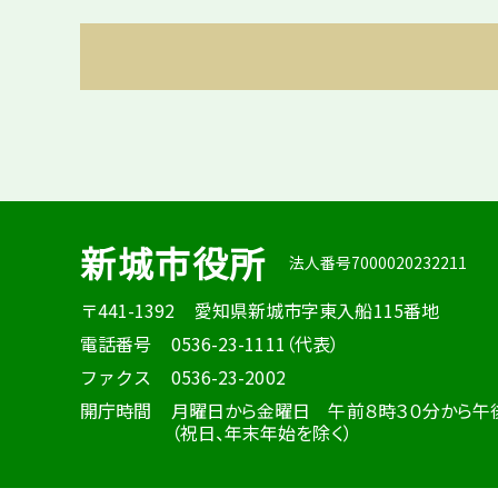
新城市役所
法人番号7000020232211
〒441-1392
愛知県新城市字東入船115番地
電話番号
0536-23-1111（代表）
ファクス
0536-23-2002
開庁時間
月曜日から金曜日 午前８時３０分から午
（祝日、年末年始を除く）