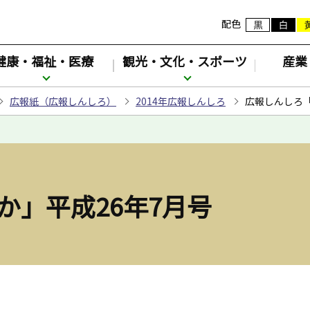
配色
健康・福祉・医療
観光・文化・スポーツ
産業
広報紙（広報しんしろ）
2014年広報しんしろ
広報しんしろ「
か」平成26年7月号