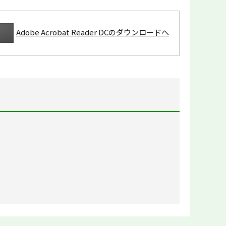
Adobe Acrobat Reader DCのダウンロードへ