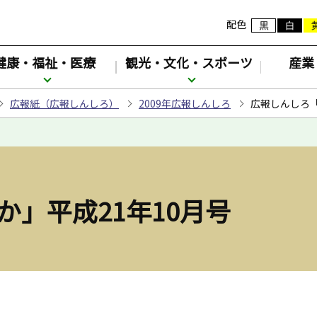
配色
健康・福祉・医療
観光・文化・スポーツ
産業
広報紙（広報しんしろ）
2009年広報しんしろ
広報しんしろ「
」平成21年10月号