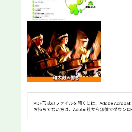
PDF形式のファイルを開くには、Adobe Acrobat R
お持ちでない方は、Adobe社から無償でダウン