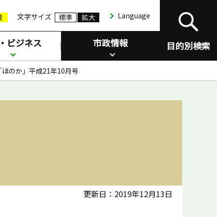
Language
文字サイズ
・ビジネス
市政情報
目的別検索
ほのか」平成21年10月号
更新日：2019年12月13日