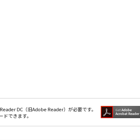
eader DC（旧Adobe Reader）が必要です。
ロードできます。