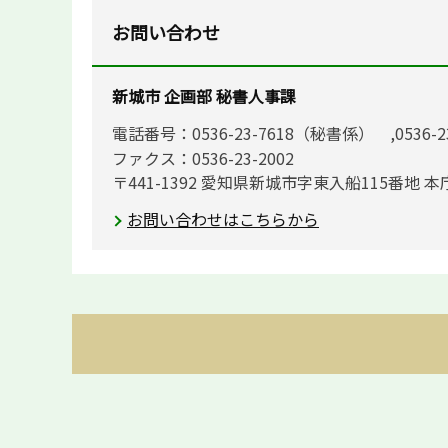
お問い合わせ
新城市 企画部 秘書人事課
電話番号：0536-23-7618（秘書係） ,0536-
ファクス：0536-23-2002
〒441-1392 愛知県新城市字東入船115番地 本
お問い合わせはこちらから