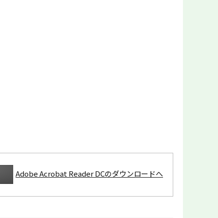
Adobe Acrobat Reader DCのダウンロードへ