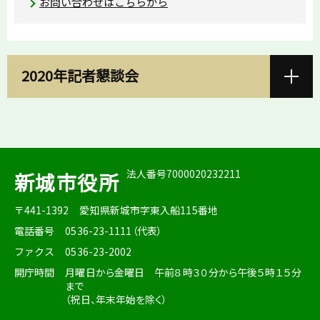
お問い合わせはこちらから
2020年記者懇談会
法人番号7000020232211
新城市役所
〒441-1392
愛知県新城市字東入船115番地
電話番号
0536-23-1111（代表）
ファクス
0536-23-2002
開庁時間
月曜日から金曜日 午前８時３０分から午後５時１５分
まで
（祝日、年末年始を除く）