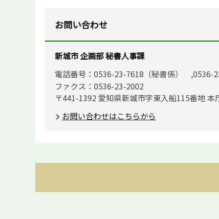
お問い合わせ
新城市 企画部 秘書人事課
電話番号：0536-23-7618（秘書係） ,0536-
ファクス：0536-23-2002
〒441-1392 愛知県新城市字東入船115番地 本
お問い合わせはこちらから