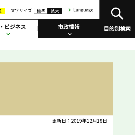
Language
文字サイズ
・ビジネス
市政情報
目的別検索
更新日：2019年12月18日