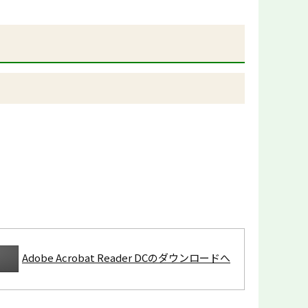
Adobe Acrobat Reader DCのダウンロードへ