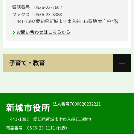
電話番号：0536-23-7607
ファクス：0536-23-8388
〒441-1392 愛知県新城市字東入船115番地 本庁舎4階
お問い合わせはこちらから
子育て・教育
法人番号7000020232211
新城市役所
〒441-1392
愛知県新城市字東入船115番地
電話番号
0536-23-1111（代表）