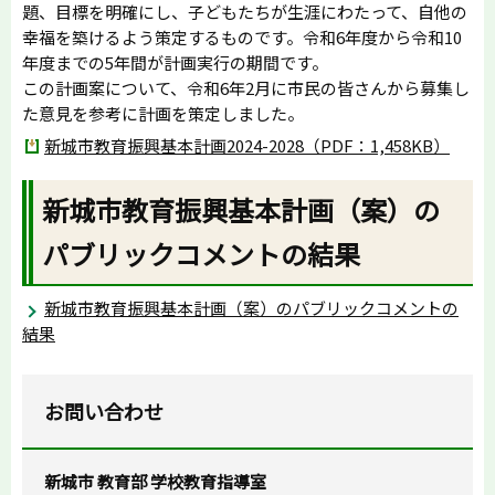
題、目標を明確にし、子どもたちが生涯にわたって、自他の
幸福を築けるよう策定するものです。令和6年度から令和10
年度までの5年間が計画実行の期間です。
この計画案について、令和6年2月に市民の皆さんから募集し
た意見を参考に計画を策定しました。
新城市教育振興基本計画2024-2028（PDF：1,458KB）
新城市教育振興基本計画（案）の
パブリックコメントの結果
新城市教育振興基本計画（案）のパブリックコメントの
結果
お問い合わせ
新城市 教育部 学校教育指導室