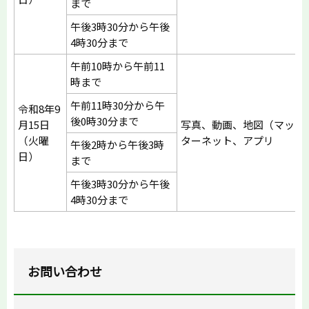
まで
午後3時30分から午後
4時30分まで
午前10時から午前11
時まで
午前11時30分から午
令和8年9
後0時30分まで
月15日
写真、動画、地図（マップ
（火曜
ターネット、アプリ
午後2時から午後3時
日）
まで
午後3時30分から午後
4時30分まで
お問い合わせ