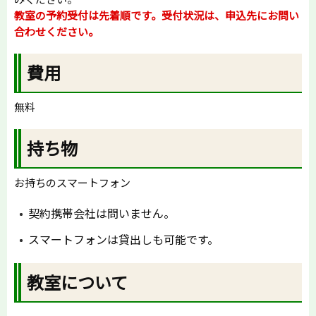
教室の予約受付は先着順です。受付状況は、申込先にお問い
合わせください。
費用
無料
持ち物
お持ちのスマートフォン
契約携帯会社は問いません。
スマートフォンは貸出しも可能です。
教室について