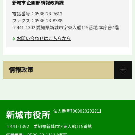
新城市 企画部 情報政策課
電話番号：0536-23-7612
ファクス：0536-23-8388
〒441-1392 愛知県新城市字東入船115番地 本庁舎4階
お問い合わせはこちらから
情報政策
法人番号7000020232211
新城市役所
〒441-1392
愛知県新城市字東入船115番地
電話番号
0536-23-1111（代表）