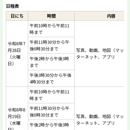
日程表
日にち
時間
内容
午前10時から午前11
時まで
午前11時30分から午
令和8年7
後0時30分まで
月28日
写真、動画、地図（マップ
（火曜
ターネット、アプリ
午後2時から午後3時
日）
まで
午後3時30分から午後
4時30分まで
午前10時から午前11
時まで
午前11時30分から午
令和8年8
後0時30分まで
月19日
写真、動画、地図（マップ
（水曜
ターネット、アプリ
午後2時から午後3時
日）