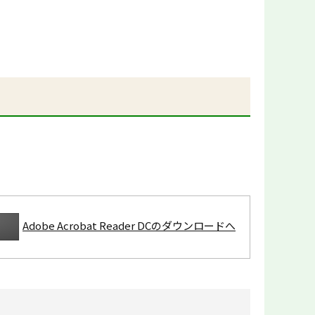
Adobe Acrobat Reader DCのダウンロードへ