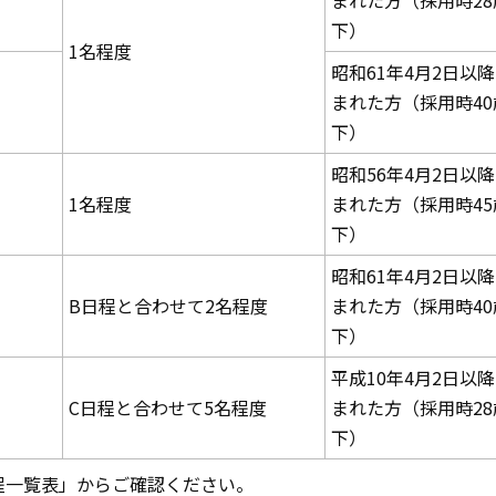
まれた方（採用時28
下）
1名程度
昭和61年4月2日以
まれた方（採用時40
下）
昭和56年4月2日以
1名程度
まれた方（採用時45
下）
昭和61年4月2日以
B日程と合わせて2名程度
まれた方（採用時40
下）
平成10年4月2日以
C日程と合わせて5名程度
まれた方（採用時28
下）
程一覧表」からご確認ください。