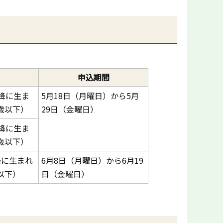
申込期間
以降に生ま
5月18日（月曜日）から5月
歳以下）
29日（金曜日）
以降に生ま
歳以下）
降に生まれ
6月8日（月曜日）から6月19
以下）
日（金曜日）