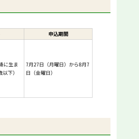
申込期間
以降に生ま
7月27日（月曜日）から8月7
歳以下）
日（金曜日）