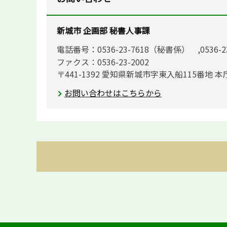
新城市 企画部 秘書人事課
電話番号：0536-23-7618（秘書係） ,0536-
ファクス：0536-23-2002
〒441-1392 愛知県新城市字東入船115番地 本
お問い合わせはこちらから