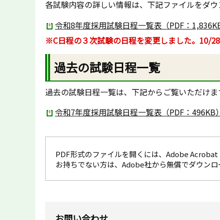
各試験内容の詳しい情報は、下記ファイルをダウ
令和8年度採用試験日程一覧表（PDF：1,836K
※C日程の３次試験の日程を変更しました。10/28
過去の試験日程一覧
過去の試験日程一覧は、下記からご覧いただけま
令和7年度採用試験日程一覧表（PDF：496KB
PDF形式のファイルを開くには、Adobe Acrobat R
お持ちでない方は、Adobe社から無償でダウン
お問い合わせ