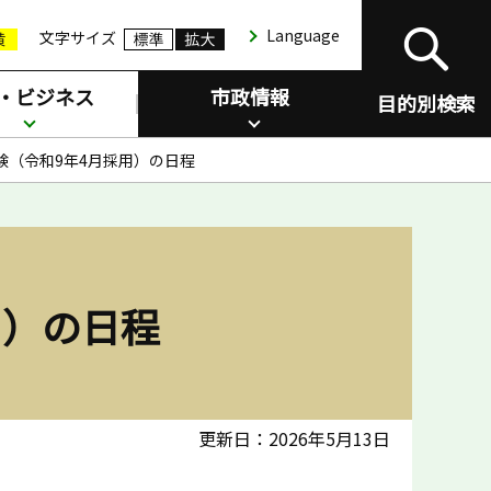
Language
文字サイズ
・ビジネス
市政情報
目的別検索
験（令和9年4月採用）の日程
用）の日程
更新日：2026年5月13日