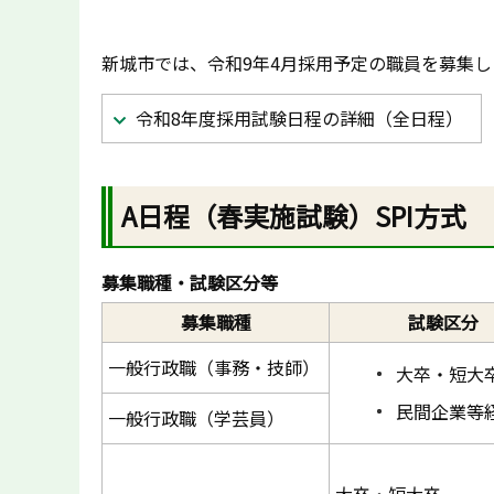
新城市では、令和9年4月採用予定の職員を募集
令和8年度採用試験日程の詳細（全日程）
A日程（春実施試験）SPI方式
募集職種・試験区分等
募集職種
試験区分
一般行政職（事務・技師）
大卒・短大
民間企業等
一般行政職（学芸員）