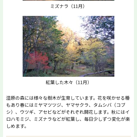
ミズナラ（11月）
紅葉した木々（11月）
湿原の森には様々な樹木が生育しています。花を咲かせる種
もあり春にはミヤマツツジ、ヤマサクラ、タムシバ（コブ
シ）、ウツギ、アセビなどがそれぞれ開花します。秋にはイ
ロハモミジ、ミズナラなどが紅葉し、毎日少しずつ変化が楽
しめます。