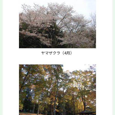
ヤマザクラ（4月）