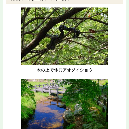
木の上で休むアオダイショウ