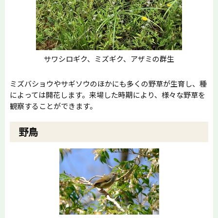
サワシロギク、ミズギク、アザミの群生
ミズバショウやサギソウのほかにも多くの野草が生育し、種
によっては開花します。来場した時期により、様々な野草を
観察することができます。
野鳥