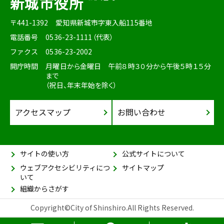
新城市役所
〒441-1392
愛知県新城市字東入船115番地
電話番号
0536-23-1111（代表）
ファクス
0536-23-2002
開庁時間
月曜日から金曜日 午前８時３０分から午後５時１５分
まで
（祝日、年末年始を除く）
アクセスマップ
お問い合わせ
サイトの使い方
公式サイトについて
ウェブアクセシビリティにつ
サイトマップ
いて
組織からさがす
Copyright©City of Shinshiro.All Rights Reserved.