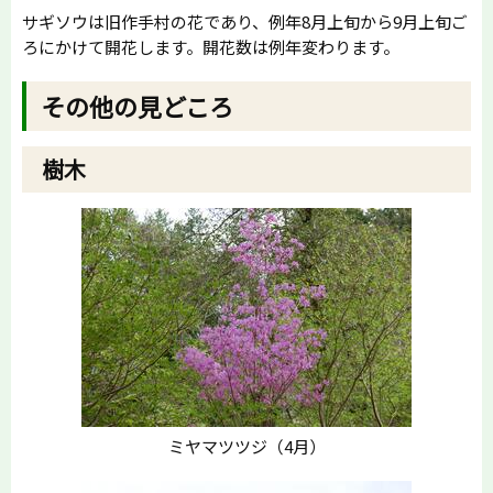
サギソウは旧作手村の花であり、例年8月上旬から9月上旬ご
ろにかけて開花します。開花数は例年変わります。
その他の見どころ
樹木
ミヤマツツジ（4月）