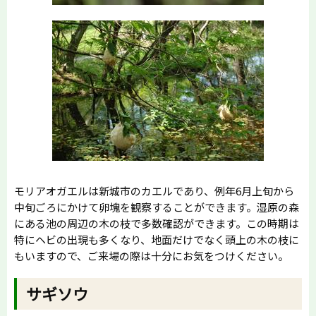
モリアオガエルは新城市のカエルであり、例年6月上旬から
中旬ごろにかけて卵塊を観察することができます。湿原の森
にある池の周辺の木の枝で多数確認ができます。この時期は
特にヘビの出現も多くなり、地面だけでなく頭上の木の枝に
もいますので、ご来場の際は十分にお気をつけください。
サギソウ