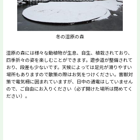
冬の湿原の森
湿原の森には様々な動植物が生息、自生、植栽されており、
四季折々の姿を楽しむことができます。遊歩道が整備されて
おり、段差も少ないです。天候によっては足元が滑りやすい
場所もありますので散策の際はお気をつけください。害獣対
策で電気柵に囲まれていますが、日中の通電はしていません
ので、ご自由にお入りください（必ず開けた場所は閉めてく
ださい）。