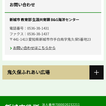
お問い合わせ
新城市 教育部 生涯共育課 B&G海洋センター
電話番号：0536-38-1431
ファクス：0536-38-1437
〒441-1413 愛知県新城市作手白鳥字鬼久保5番地23
お問い合わせはこちらから
鬼久保ふれあい広場
法人番号7000020232211