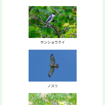
サンショウクイ
ノスリ