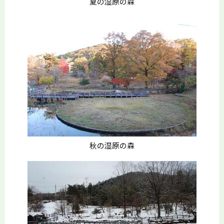
夏の湿原の森
秋の湿原の森