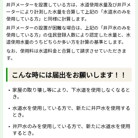
井戸メーターを設置している方は、水道使用水量及び井戸メ
ーターにより計測した水量を合算して上記の「水道水のみを
使用している方」と同様に計算します。
井戸メーターの設置が困難な場合は、上記の「井戸水のみを
使用している方」の住民登録人数により認定した水量と、水
道使用水量のうちどちらか多い方を計算の基準とします。
なお、使用料は水道料金と合算して請求させていただきま
す。
こんな時には届出をお願いします！！
家屋の取り壊し等により、下水道を使用しなくなると
き。
水道水を使用している方で、新たに井戸水を使用する
とき。
井戸水のみを使用している方で、新たに水道水を使用
するとき。