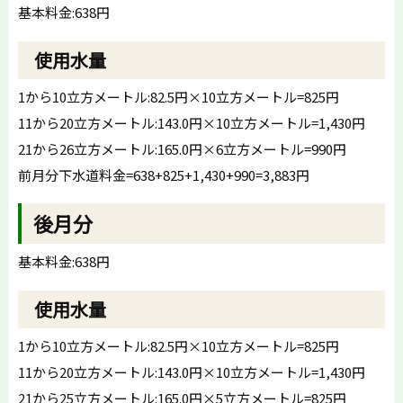
基本料金:638円
使用水量
1から10立方メートル:82.5円×10立方メートル=825円
11から20立方メートル:143.0円×10立方メートル=1,430円
21から26立方メートル:165.0円×6立方メートル=990円
前月分下水道料金=638+825+1,430+990=3,883円
後月分
基本料金:638円
使用水量
1から10立方メートル:82.5円×10立方メートル=825円
11から20立方メートル:143.0円×10立方メートル=1,430円
21から25立方メートル:165.0円×5立方メートル=825円