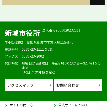
法人番号7000020232211
新城市役所
〒441-1392
愛知県新城市字東入船115番地
電話番号
0536-23-1111（代表）
ファクス
0536-23-2002
開庁時間
月曜日から金曜日 午前８時３０分から午後５時１５分
まで
（祝日、年末年始を除く）
アクセスマップ
お問い合わせ
サイトの使い方
公式サイトについて