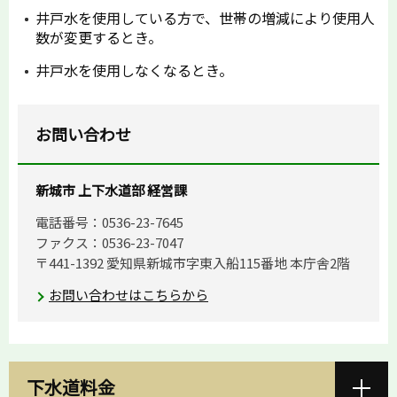
井戸水を使用している方で、世帯の増減により使用人
数が変更するとき。
井戸水を使用しなくなるとき。
お問い合わせ
新城市 上下水道部 経営課
電話番号：0536-23-7645
ファクス：0536-23-7047
〒441-1392 愛知県新城市字東入船115番地 本庁舎2階
お問い合わせはこちらから
下水道料金