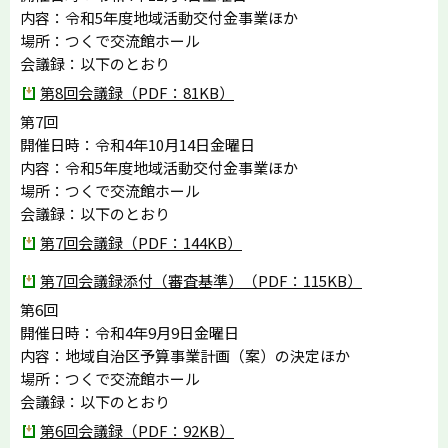
内容：令和5年度地域活動交付金事業ほか
場所：つくで交流館ホール
会議録：以下のとおり
第8回会議録（PDF：81KB）
第7回
開催日時：令和4年10月14日金曜日
内容：令和5年度地域活動交付金事業ほか
場所：つくで交流館ホール
会議録：以下のとおり
第7回会議録（PDF：144KB）
第7回会議録添付（審査基準）（PDF：115KB）
第6回
開催日時：令和4年9月9日金曜日
内容：地域自治区予算事業計画（案）の決定ほか
場所：つくで交流館ホール
会議録：以下のとおり
第6回会議録（PDF：92KB）