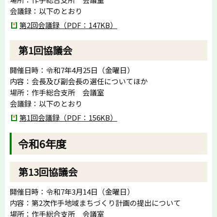
会議録：以下のとおり
第2回会議録（PDF：147KB）
第1回協議会
開催日時：令和7年4月25日（金曜日）
内容：会長及び副会長の選任についてほか
場所：作手総合支所 会議室
会議録：以下のとおり
第1回会議録（PDF：156KB）
令和6年度
第13回協議会
開催日時：令和7年3月14日（金曜日）
内容：第2次作手地域まちづくり計画の提出について
場所：作手総合支所 会議室