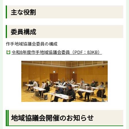
主な役割
委員構成
作手地域協議会委員の構成
令和8年度作手地域協議会委員（PDF：83KB）
地域協議会開催のお知らせ