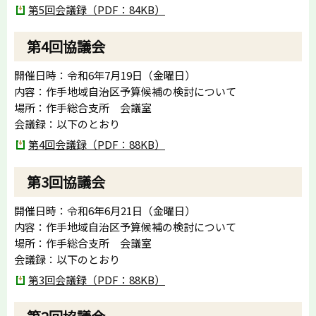
第5回会議録（PDF：84KB）
第4回協議会
開催日時：令和6年7月19日（金曜日）
内容：作手地域自治区予算候補の検討について
場所：作手総合支所 会議室
会議録：以下のとおり
第4回会議録（PDF：88KB）
第3回協議会
開催日時：令和6年6月21日（金曜日）
内容：作手地域自治区予算候補の検討について
場所：作手総合支所 会議室
会議録：以下のとおり
第3回会議録（PDF：88KB）