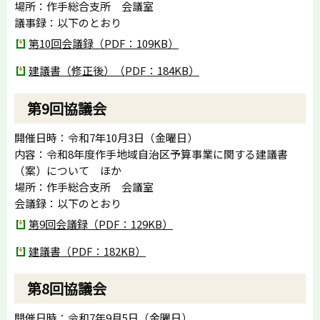
場所：作手総合支所 会議室
議事録：以下のとおり
第10回会議録（PDF：109KB）
建議書（修正後）（PDF：184KB）
第9回協議会
開催日時：令和7年10月3日（金曜日）
内容：令和8年度作手地域自治区予算事業に関する建議書
（案）について ほか
場所：作手総合支所 会議室
会議録：以下のとおり
第9回会議録（PDF：129KB）
建議書（PDF：182KB）
第8回協議会
開催日時：令和7年9月5日（金曜日）