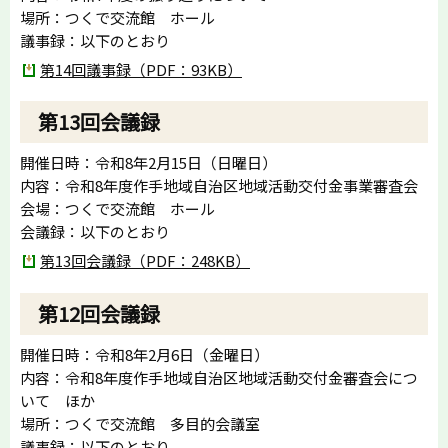
場所：つくで交流館 ホール
議事録：以下のとおり
第14回議事録（PDF：93KB）
第13回会議録
開催日時：令和8年2月15日（日曜日）
内容：令和8年度作手地域自治区地域活動交付金事業審査会
会場：つくで交流館 ホール
会議録：以下のとおり
第13回会議録（PDF：248KB）
第12回会議録
開催日時：令和8年2月6日（金曜日）
内容：令和8年度作手地域自治区地域活動交付金審査会につ
いて ほか
場所：つくで交流館 多目的会議室
議事録：以下のとおり