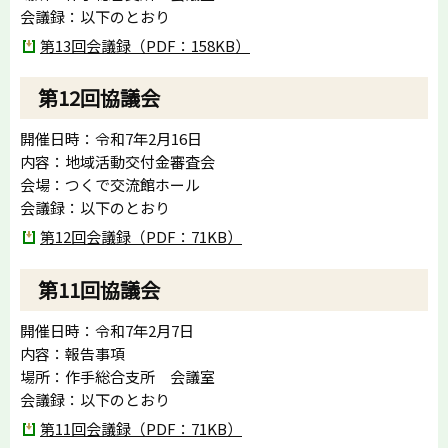
会議録：以下のとおり
第13回会議録（PDF：158KB）
第12回協議会
開催日時：令和7年2月16日
内容：地域活動交付金審査会
会場：つくで交流館ホール
会議録：以下のとおり
第12回会議録（PDF：71KB）
第11回協議会
開催日時：令和7年2月7日
内容：報告事項
場所：作手総合支所 会議室
会議録：以下のとおり
第11回会議録（PDF：71KB）