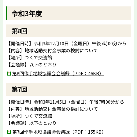
令和3年度
第8回
【開催日時】令和3年12月10日（金曜日）午後7時00分から
【内容】地域活動交付金事業の検討について
【場所】つくで交流館
【会議録】以下のとおり
第8回作手地域協議会会議録（PDF：46KB）
第7回
【開催日時】令和3年11月5日（金曜日）午後7時00分から
【内容】地域活動交付金事業の検討について
【場所】つくで交流館
【会議録】以下のとおり
第7回作手地域協議会会議録（PDF：155KB）