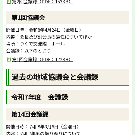
第2回会議録（PDF：153KB）
第1回協議会
開催日時：令和8年4月24日（金曜日）
内容：会長及び副会長の選任についてほか
場所：つくで交流館 ホール
会議録：以下のとおり
第1回会議録（PDF：172KB）
過去の地域協議会と会議録
令和7年度 会議録
第14回会議録
開催日時：令和8年3月6日（金曜日）
内容：令和7年度の振り返りについて