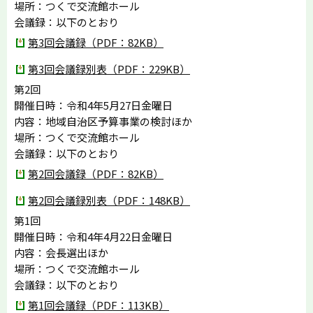
場所：つくで交流館ホール
会議録：以下のとおり
第3回会議録（PDF：82KB）
第3回会議録別表（PDF：229KB）
第2回
開催日時：令和4年5月27日金曜日
内容：地域自治区予算事業の検討ほか
場所：つくで交流館ホール
会議録：以下のとおり
第2回会議録（PDF：82KB）
第2回会議録別表（PDF：148KB）
第1回
開催日時：令和4年4月22日金曜日
内容：会長選出ほか
場所：つくで交流館ホール
会議録：以下のとおり
第1回会議録（PDF：113KB）