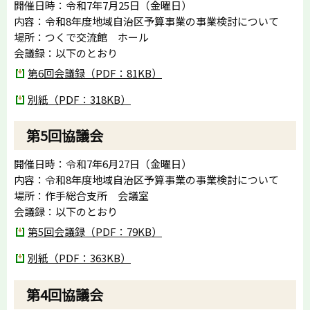
開催日時：令和7年7月25日（金曜日）
内容：令和8年度地域自治区予算事業の事業検討について
場所：つくで交流館 ホール
会議録：以下のとおり
第6回会議録（PDF：81KB）
別紙（PDF：318KB）
第5回協議会
開催日時：令和7年6月27日（金曜日）
内容：令和8年度地域自治区予算事業の事業検討について
場所：作手総合支所 会議室
会議録：以下のとおり
第5回会議録（PDF：79KB）
別紙（PDF：363KB）
第4回協議会