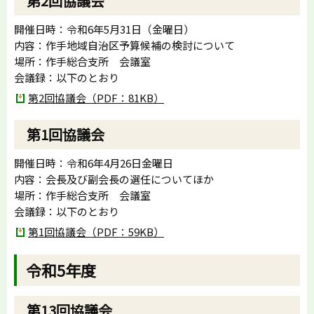
第2回協議会
開催日時：令和6年5月31日（金曜日）
内容：作手地域自治区予算候補の検討について
場所：作手総合支所 会議室
会議録：以下のとおり
第2回協議会（PDF：81KB）
第1回協議会
開催日時：令和6年4月26日金曜日
内容：会長及び副会長の選任についてほか
場所：作手総合支所 会議室
会議録：以下のとおり
第1回協議会（PDF：59KB）
令和5年度
第13回協議会