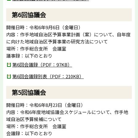
第6回協議会
開催日時：令和6年9月6日（金曜日）
内容：作手地域自治区予算事業計画（案）について、自年度
に向けた地域自治区予算事業の研究方法について
場所：作手総合支所 会議室
議事録：以下のとおり
第6回会議録（PDF：97KB）
第6回会議録別表（PDF：210KB）
第5回協議会
開催日時：令和6年8月23日（金曜日）
内容：令和6年度地域協議会スケジュールについて、作手地
域自治区予算候補について
場所：作手総合支所 会議室
会議録：以下のとおり