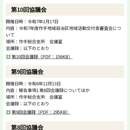
第10回協議会
開催日時：令和7年1月17日
内容：令和7年度作手地域自治区地域活動交付金審査会につ
いて
場所：作手総合支所 会議室
会議録：以下のとおり
第10回会議録（PDF：156KB）
第9回協議会
開催日時：令和6年12月13日
内容：報告事項1.第8回会議録についてほか
場所：作手総合支所 会議室
会議録：以下のとおり
第9回会議録（PDF：295KB）
第8回協議会