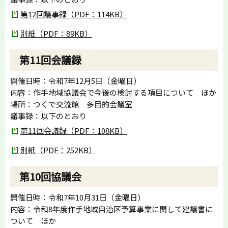
第12回議事録（PDF：114KB）
別紙（PDF：89KB）
第11回会議録
開催日時：令和7年12月5日（金曜日）
内容：作手地域協議会で今後の検討する項目について ほか
場所：つくで交流館 多目的会議室
議事録：以下のとおり
第11回会議録（PDF：108KB）
別紙（PDF：252KB）
第10回協議会
開催日時：令和7年10月31日（金曜日）
内容：令和8年度作手地域自治区予算事業に関して建議書に
ついて ほか