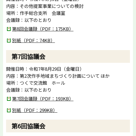
内容：その他提案事業についての検討
場所：作手総合支所 会議室
会議録：以下のとおり
第8回会議録（PDF：175KB）
別紙（PDF：74KB）
第7回協議会
開催日時：令和7年8月29日（金曜日）
内容：第2次作手地域まちづくり計画について ほか
場所：つくで交流館 ホール
会議録：以下のとおり
第7回会議録（PDF：193KB）
別紙（PDF：299KB）
第6回協議会