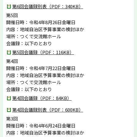
第6回会議録別表（PDF：340KB）
第5回
開催日時：令和4年8月26日金曜日
内容：地域自治区予算事業の検討ほか
場所：つくで交流館ホール
会議録：以下のとおり
第5回会議録（PDF：116KB）
第4回
開催日時：令和4年7月22日金曜日
内容：地域自治区予算事業の検討ほか
場所：つくで交流館ホール
会議録：以下のとおり
第4回会議録（PDF：84KB）
第4回会議録別表（PDF：600KB）
第3回
開催日時：令和4年6月24日金曜日
内容：地域自治区予算事業の検討ほか