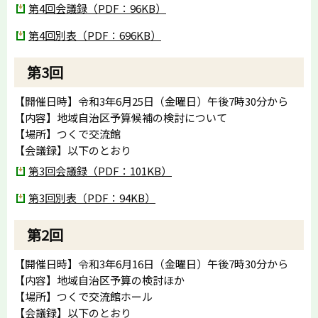
第4回会議録（PDF：96KB）
第4回別表（PDF：696KB）
第3回
【開催日時】令和3年6月25日（金曜日）午後7時30分から
【内容】地域自治区予算候補の検討について
【場所】つくで交流館
【会議録】以下のとおり
第3回会議録（PDF：101KB）
第3回別表（PDF：94KB）
第2回
【開催日時】令和3年6月16日（金曜日）午後7時30分から
【内容】地域自治区予算の検討ほか
【場所】つくで交流館ホール
【会議録】以下のとおり