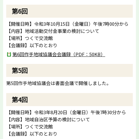
第6回
【開催日時】令和3年10月15日（金曜日）午後7時00分から
【内容】地域活動交付金事業の検討について
【場所】つくで交流館
【会議録】以下のとおり
第6回作手地域協議会会議録（PDF：50KB）
第5回
第5回作手地域協議会は書面会議で開催しました。
第4回
【開催日時】令和3年8月20日（金曜日）午後7時30分から
【内容】地域自治区予算の検討について
【場所】つくで交流館
【会議録】以下のとおり