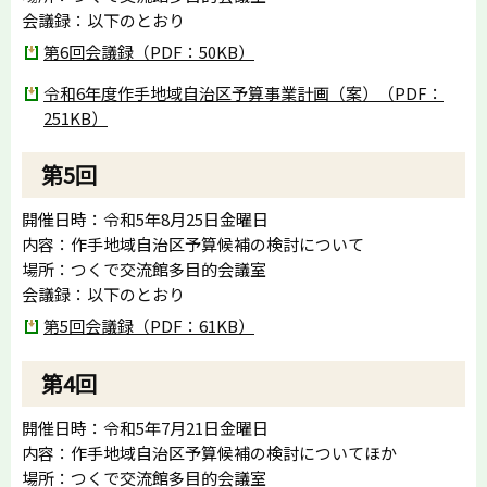
会議録：以下のとおり
第6回会議録（PDF：50KB）
令和6年度作手地域自治区予算事業計画（案）（PDF：
251KB）
第5回
開催日時：令和5年8月25日金曜日
内容：作手地域自治区予算候補の検討について
場所：つくで交流館多目的会議室
会議録：以下のとおり
第5回会議録（PDF：61KB）
第4回
開催日時：令和5年7月21日金曜日
内容：作手地域自治区予算候補の検討についてほか
場所：つくで交流館多目的会議室