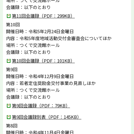
場所：つくで交流館ホール
会議録：以下のとおり
第11回会議録（PDF：299KB）
第10回
開催日時：令和5年2月24日金曜日
内容：令和5年度地域活動交付金審査会についてほか
場所：つくで交流館ホール
会議録：以下のとおり
第10回会議録（PDF：101KB）
第9回
開催日時：令和4年12月9日金曜日
内容：若者定住奨励金交付事業の見直しほか
場所：つくで交流館ホール
会議録：以下のとおり
第9回会議録（PDF：79KB）
第9回会議録別表（PDF：145KB）
第8回
開催日時：令和4年11月4日金曜日