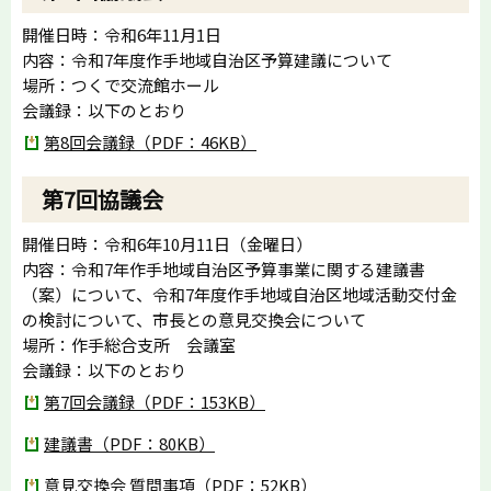
開催日時：令和6年11月1日
内容：令和7年度作手地域自治区予算建議について
場所：つくで交流館ホール
会議録：以下のとおり
第8回会議録（PDF：46KB）
第7回協議会
開催日時：令和6年10月11日（金曜日）
内容：令和7年作手地域自治区予算事業に関する建議書
（案）について、令和7年度作手地域自治区地域活動交付金
の検討について、市長との意見交換会について
場所：作手総合支所 会議室
会議録：以下のとおり
第7回会議録（PDF：153KB）
建議書（PDF：80KB）
意見交換会 質問事項（PDF：52KB）