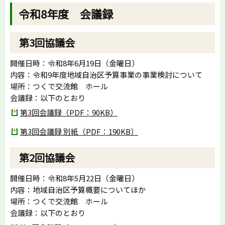
令和8年度 会議録
第3回協議会
開催日時：令和8年6月19日（金曜日）
内容：令和9年度地域自治区予算事業の事業検討について
場所：つくで交流館 ホール
会議録：以下のとおり
第3回会議録（PDF：90KB）
第3回会議録 別紙（PDF：190KB）
第2回協議会
開催日時：令和8年5月22日（金曜日）
内容：地域自治区予算概要についてほか
場所：つくで交流館 ホール
会議録：以下のとおり