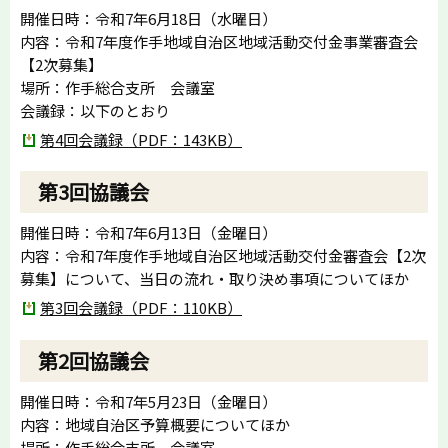
開催日時：令和7年6月18日（水曜日）
内容：令和7年度作手地域自治区地域活動交付金事業審査会
【2次募集】
場所：作手総合支所 会議室
会議録：以下のとおり
第4回会議録（PDF：143KB）
第3回協議会
開催日時：令和7年6月13日（金曜日）
内容：令和7年度作手地域自治区地域活動交付金審査会【2次
募集】について、当日の流れ・取り決め事項についてほか
第3回会議録（PDF：110KB）
第2回協議会
開催日時：令和7年5月23日（金曜日）
内容：地域自治区予算概要についてほか
場所：作手総合支所 会議室