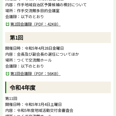
内容：作手地域自治区予算候補の検討について
場所：作手交流館多目的会議室
会議録：以下のとおり
第2回会議録（PDF：42KB）
第1回
開催日時：令和5年4月28日金曜日
内容：会長及び副会長の選任についてほか
場所：つくで交流館ホール
会議録：以下のとおり
第1回会議録（PDF：56KB）
令和4年度
第11回
開催日時：令和5年3月4日土曜日
内容：令和5年度地域活動交付金審査会