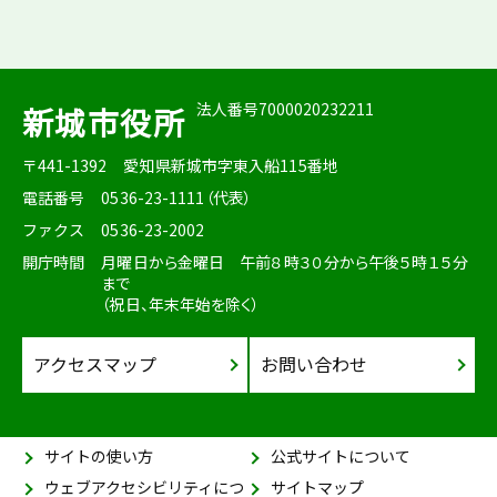
法人番号7000020232211
新城市役所
〒441-1392
愛知県新城市字東入船115番地
電話番号
0536-23-1111（代表）
ファクス
0536-23-2002
開庁時間
月曜日から金曜日 午前８時３０分から午後５時１５分
まで
（祝日、年末年始を除く）
アクセスマップ
お問い合わせ
サイトの使い方
公式サイトについて
ウェブアクセシビリティにつ
サイトマップ