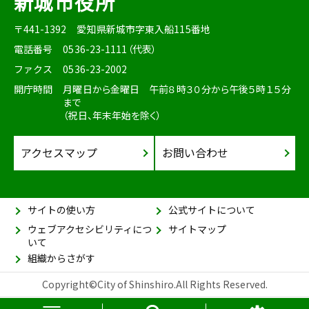
新城市役所
〒441-1392
愛知県新城市字東入船115番地
電話番号
0536-23-1111（代表）
ファクス
0536-23-2002
開庁時間
月曜日から金曜日 午前８時３０分から午後５時１５分
まで
（祝日、年末年始を除く）
アクセスマップ
お問い合わせ
サイトの使い方
公式サイトについて
ウェブアクセシビリティにつ
サイトマップ
いて
組織からさがす
Copyright©City of Shinshiro.All Rights Reserved.