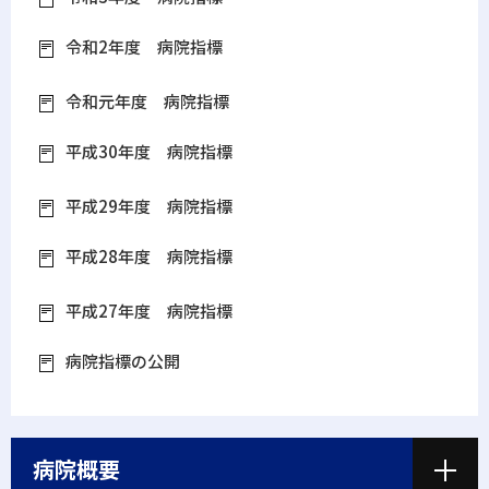
令和2年度 病院指標
令和元年度 病院指標
平成30年度 病院指標
平成29年度 病院指標
平成28年度 病院指標
平成27年度 病院指標
病院指標の公開
病院概要