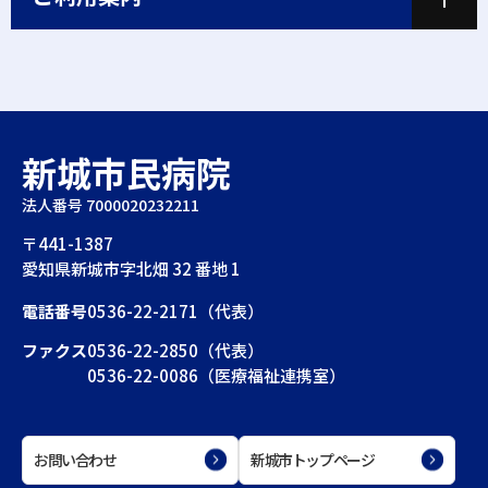
新城市民病院
法人番号 7000020232211
〒441-1387
愛知県新城市字北畑 32 番地 1
電話番号
0536-22-2171（代表）
ファクス
0536-22-2850（代表）
0536-22-0086（医療福祉連携室）
お問い合わせ
新城市トップページ