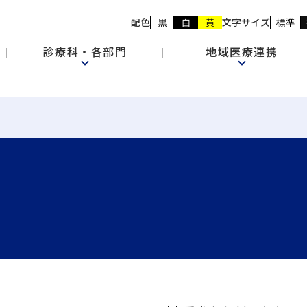
配色
文字サイズ
診療科・各部門
地域医療連携