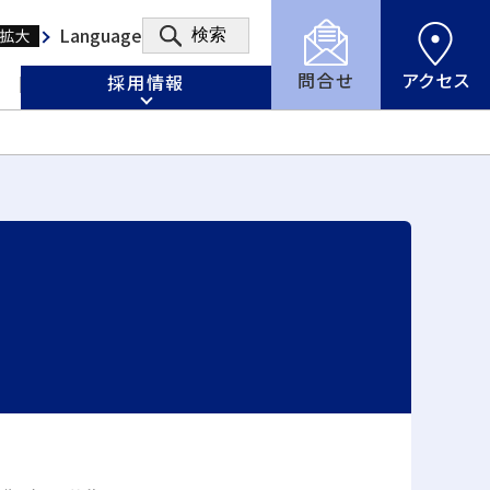
Language
検索
問合せ
アクセス
採用情報