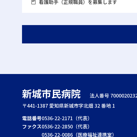
看護助手（正規職員）を募集します
新城市民病院
法人番号 7000020232
〒441-1387
愛知県新城市字北畑 32 番地 1
電話番号
0536-22-2171（代表）
ファクス
0536-22-2850（代表）
0536-22-0086（医療福祉連携室）