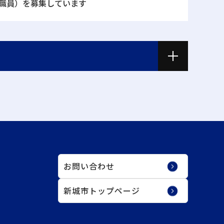
職員）を募集しています
お問い合わせ
新城市トップページ