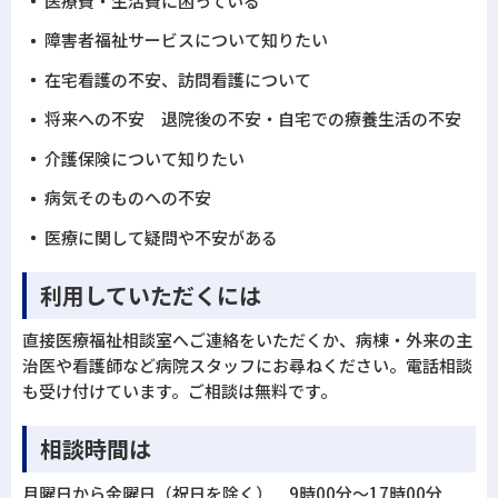
医療費・生活費に困っている
障害者福祉サービスについて知りたい
在宅看護の不安、訪問看護について
将来への不安 退院後の不安・自宅での療養生活の不安
介護保険について知りたい
病気そのものへの不安
医療に関して疑問や不安がある
利用していただくには
直接医療福祉相談室へご連絡をいただくか、病棟・外来の主
治医や看護師など病院スタッフにお尋ねください。電話相談
も受け付けています。ご相談は無料です。
相談時間は
月曜日から金曜日（祝日を除く） 9時00分～17時00分