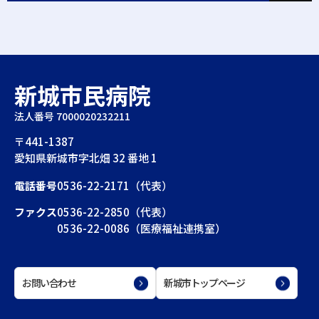
新城市民病院
法人番号 7000020232211
〒441-1387
愛知県新城市字北畑 32 番地 1
電話番号
0536-22-2171（代表）
ファクス
0536-22-2850（代表）
0536-22-0086（医療福祉連携室）
お問い合わせ
新城市トップページ