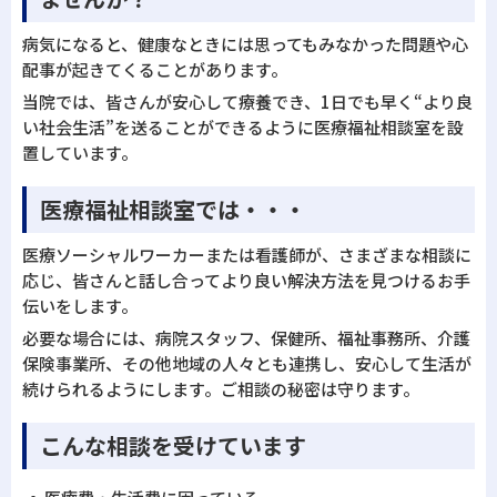
病気になると、健康なときには思ってもみなかった問題や心
配事が起きてくることがあります。
当院では、皆さんが安心して療養でき、1日でも早く“より良
い社会生活”を送ることができるように医療福祉相談室を設
置しています。
医療福祉相談室では・・・
医療ソーシャルワーカーまたは看護師が、さまざまな相談に
応じ、皆さんと話し合ってより良い解決方法を見つけるお手
伝いをします。
必要な場合には、病院スタッフ、保健所、福祉事務所、介護
保険事業所、その他地域の人々とも連携し、安心して生活が
続けられるようにします。ご相談の秘密は守ります。
こんな相談を受けています