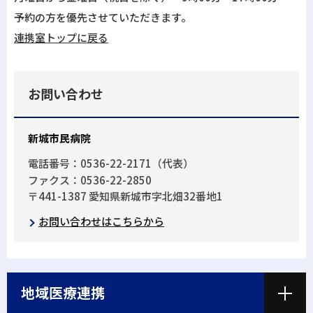
予約の方を優先させていただきます。
連携室トップに戻る
お問い合わせ
新城市民病院
電話番号：0536-22-2171（代表）
ファクス：0536-22-2850
〒441-1387 愛知県新城市字北畑32番地1
お問い合わせはこちらから
地域医療連携