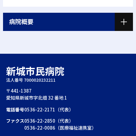
病院概要
新城市民病院
法人番号 7000020232211
〒441-1387
愛知県新城市字北畑 32 番地 1
電話番号
0536-22-2171（代表）
ファクス
0536-22-2850（代表）
0536-22-0086（医療福祉連携室）