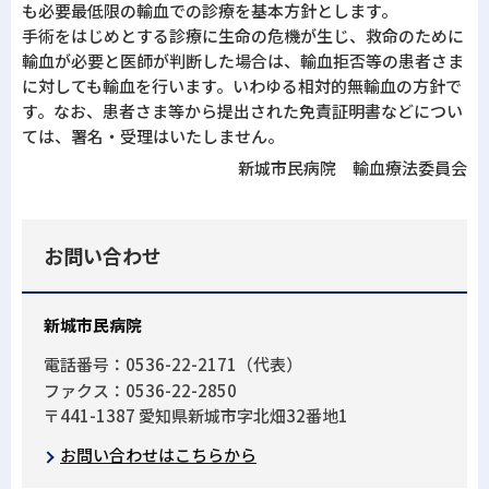
も必要最低限の輸血での診療を基本方針とします。
手術をはじめとする診療に生命の危機が生じ、救命のために
輸血が必要と医師が判断した場合は、輸血拒否等の患者さま
に対しても輸血を行います。いわゆる相対的無輸血の方針で
す。なお、患者さま等から提出された免責証明書などについ
ては、署名・受理はいたしません。
新城市民病院 輸血療法委員会
お問い合わせ
新城市民病院
電話番号：0536-22-2171（代表）
ファクス：0536-22-2850
〒441-1387 愛知県新城市字北畑32番地1
お問い合わせはこちらから