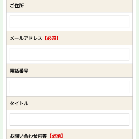
ご住所
メールアドレス
【必須】
電話番号
タイトル
お問い合わせ内容
【必須】