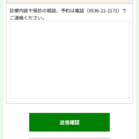
診療内容や受診の相談、予約は電話（0536-22-2171）で
ご連絡ください。