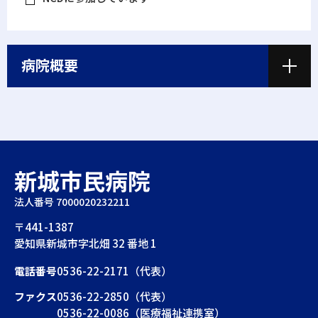
病院概要
新城市民病院
法人番号 7000020232211
〒441-1387
愛知県新城市字北畑 32 番地 1
電話番号
0536-22-2171（代表）
ファクス
0536-22-2850（代表）
0536-22-0086（医療福祉連携室）