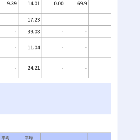
9.39
14.01
0.00
69.9
-
17.23
-
-
-
39.08
-
-
-
11.04
-
-
-
24.21
-
-
平均
平均