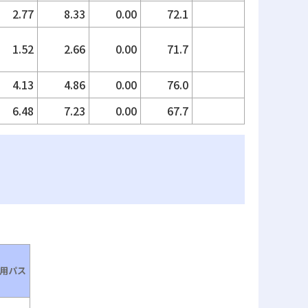
2.77
8.33
0.00
72.1
1.52
2.66
0.00
71.7
4.13
4.86
0.00
76.0
6.48
7.23
0.00
67.7
用パス