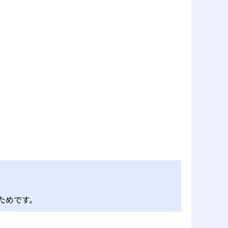
ためです。