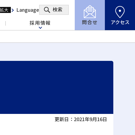
Language
検索
問合せ
アクセス
採用情報
更新日：2021年9月16日