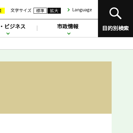
Language
文字サイズ
・ビジネス
市政情報
目的別検索