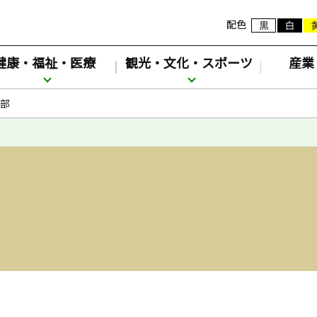
配色
健康・福祉・医療
観光・文化・スポーツ
産業
部