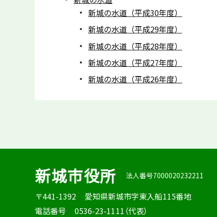
新城の水道（平成30年度）
新城の水道（平成29年度）
新城の水道（平成28年度）
新城の水道（平成27年度）
新城の水道（平成26年度）
新城市役所
法人番号7000020232211
〒441-1392
愛知県新城市字東入船115番地
電話番号
0536-23-1111（代表）