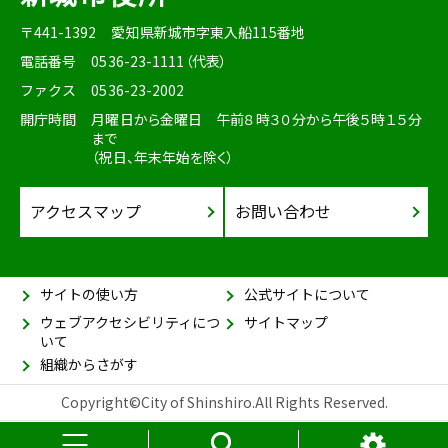
〒441-1392
愛知県新城市字東入船115番地
電話番号
0536-23-1111（代表）
ファクス
0536-23-2002
開庁時間
月曜日から金曜日 午前８時３０分から午後５時１５分
まで
（祝日、年末年始を除く）
アクセスマップ
お問い合わせ
サイトの使い方
公式サイトについて
ウェブアクセシビリティにつ
サイトマップ
いて
組織からさがす
Copyright©City of Shinshiro.All Rights Reserved.