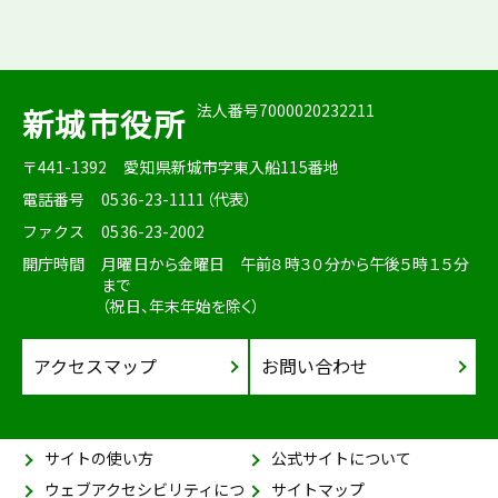
法人番号7000020232211
新城市役所
〒441-1392
愛知県新城市字東入船115番地
電話番号
0536-23-1111（代表）
ファクス
0536-23-2002
開庁時間
月曜日から金曜日 午前８時３０分から午後５時１５分
まで
（祝日、年末年始を除く）
アクセスマップ
お問い合わせ
サイトの使い方
公式サイトについて
ウェブアクセシビリティにつ
サイトマップ