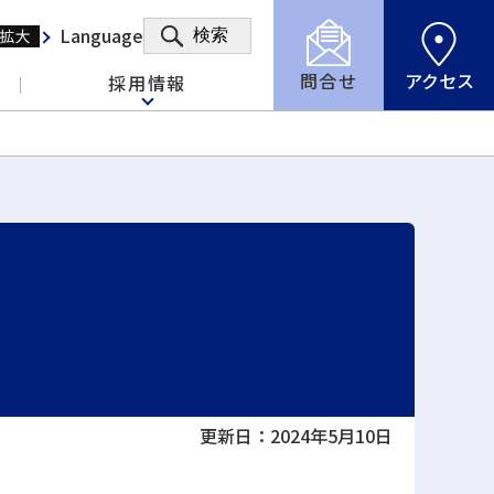
Language
検索
問合せ
アクセス
採用情報
更新日：2024年5月10日