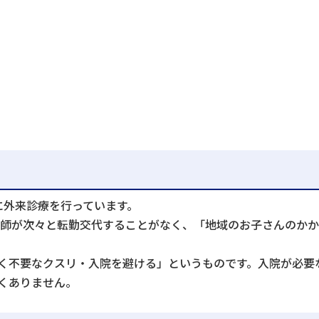
に外来診療を行っています。
医師が次々と転勤交代することがなく、「地域のお子さんのか
く不要なクスリ・入院を避ける」というものです。入院が必要
くありません。