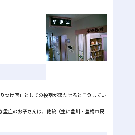
かりつけ医」としての役割が果たせると自負してい
な重症のお子さんは、他院（主に豊川・豊橋市民