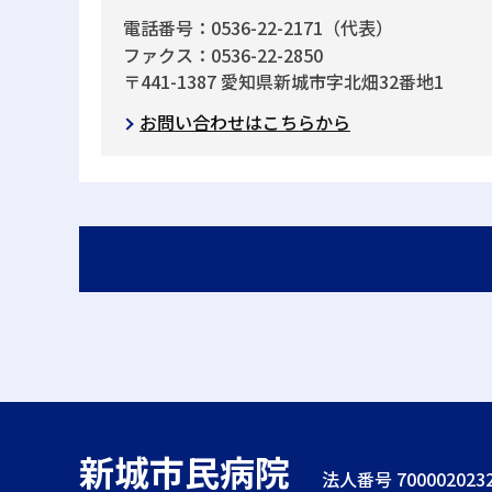
電話番号：0536-22-2171（代表）
ファクス：0536-22-2850
〒441-1387 愛知県新城市字北畑32番地1
お問い合わせはこちらから
新城市民病院
法人番号 7000020232