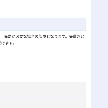
で 隔離が必要な場合の部屋となります。畳敷きと
だけます。