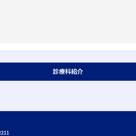
診療科紹介
211