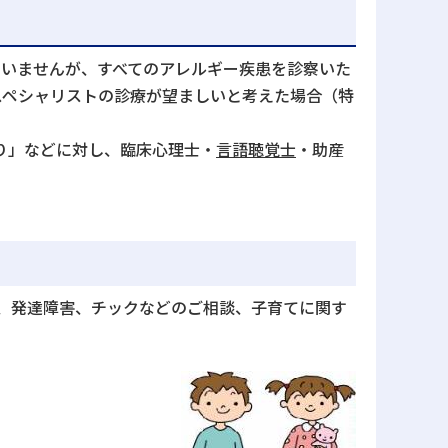
ていませんが、すべてのアレルギー疾患を診察いた
スペシャリストの診療が望ましいと考えた場合（特
り」などに対し、臨床心理士・
言語聴覚士
・助産
症、発達障害、チックなどのご相談、子育てに関す