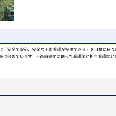
に「安全で安心、安楽な手術看護が提供できる」を目標に日々
減に努めています。手術前訪問に伺った看護師が担当看護師と