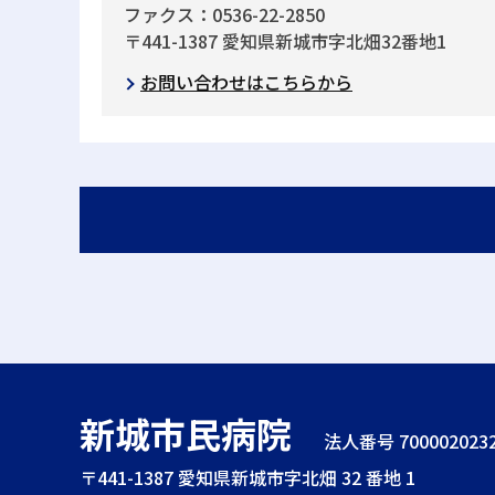
ファクス：0536-22-2850
〒441-1387 愛知県新城市字北畑32番地1
お問い合わせはこちらから
新城市民病院
法人番号 7000020232
〒441-1387
愛知県新城市字北畑 32 番地 1