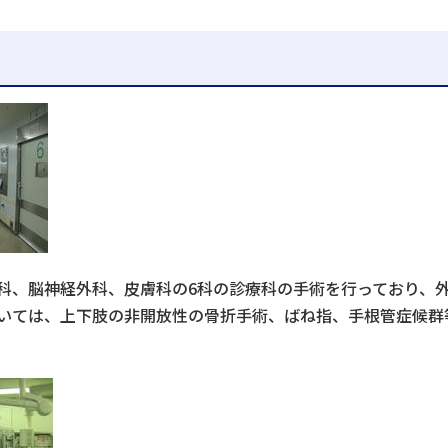
科、脳神経外科、皮膚科の6科の診療科の手術を行っており、
いては、上下肢の非開放性の骨折手術、ばね指、手根管症候群