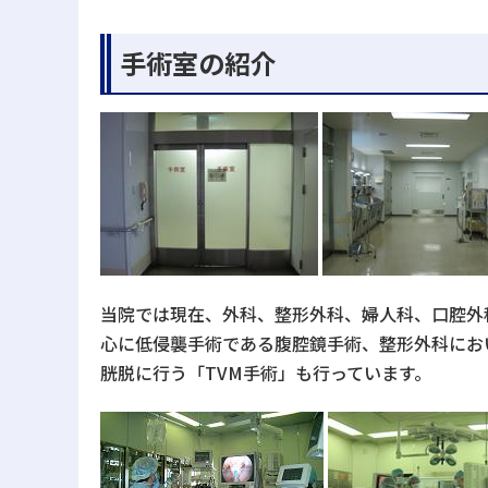
手術室の紹介
当院では現在、外科、整形外科、婦人科、口腔外
心に低侵襲手術である腹腔鏡手術、整形外科にお
胱脱に行う「TVM手術」も行っています。