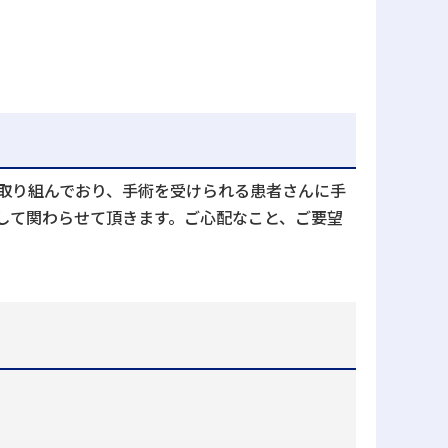
取り組んでおり、手術を受けられる患者さんに手
して関わらせて頂きます。ご心配なこと、ご要望