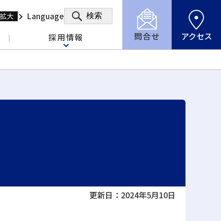
Language
検索
問合せ
アクセス
採用情報
更新日：2024年5月10日