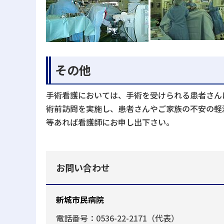
その他
手術看護においては、手術を受けられる患者さん
術前訪問を実施し、患者さんやご家族の不安の軽
等あれば看護師にお申し出下さい。
お問い合わせ
新城市民病院
電話番号：0536-22-2171（代表）