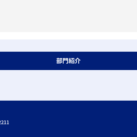
部門紹介
211