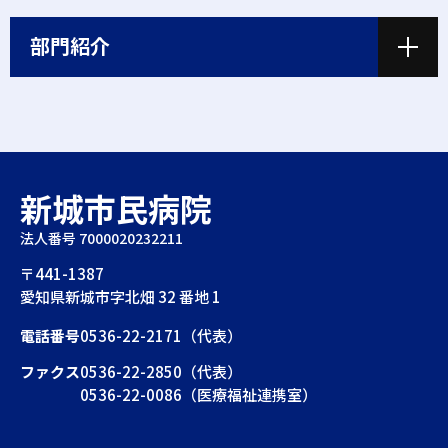
部門紹介
新城市民病院
法人番号 7000020232211
〒441-1387
愛知県新城市字北畑 32 番地 1
電話番号
0536-22-2171（代表）
ファクス
0536-22-2850（代表）
0536-22-0086（医療福祉連携室）