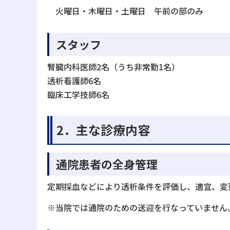
火曜日・木曜日・土曜日 午前の部のみ
スタッフ
腎臓内科医師2名（うち非常勤1名）
透析看護師6名
臨床工学技師6名
2．主な診療内容
通院患者の全身管理
定期採血などにより透析条件を評価し、適宜、変
※当院では通院のための送迎を行なっていません