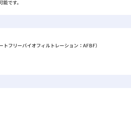
可能です。
ートフリーバイオフィルトレーション：AFBF）