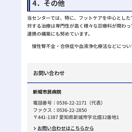
4．その他
当センターでは、特に、フットケアを中心とした
対する治療は専門性が高く様々な診療科が関わっ
連携の構築にも努めています。
慢性腎不全・合併症や血液浄化療法などについ
お問い合わせ
新城市民病院
電話番号：0536-22-2171（代表）
ファクス：0536-22-2850
〒441-1387 愛知県新城市字北畑32番地1
お問い合わせはこちらから