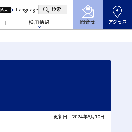
Language
検索
問合せ
アクセス
採用情報
更新日：2024年5月10日