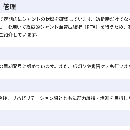
）管理
て定期的にシャントの状態を確認しています。透析時だけでな
コーを用いて経皮的シャント血管拡張術（PTA）を行うため、
ご紹介しています。
の早期発見に努めています。また、爪切りや角質ケアも行いま
今後、リハビリテーション課とともに筋力維持・増進を目指し