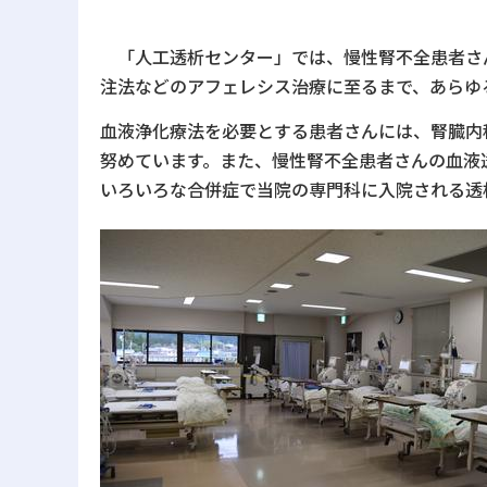
「人工透析センター」では、慢性腎不全患者さ
注法などのアフェレシス治療に至るまで、あらゆ
血液浄化療法を必要とする患者さんには、腎臓内
努めています。また、慢性腎不全患者さんの血液
いろいろな合併症で当院の専門科に入院される透