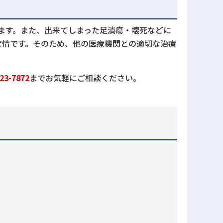
ます。また、出来てしまった足潰瘍・壊死などに
実情です。そのため、他の医療機関との適切な治療
3-7872
までお気軽にご相談ください。