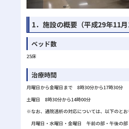
1．施設の概要（平成29年11
ベッド数
25床
治療時間
月曜日から金曜日まで 8時30分から17時30分
土曜日 8時30分から14時00分
※なお、通院透析の対応については、以下のとお
月曜日・水曜日・金曜日 午前の部・午後の部