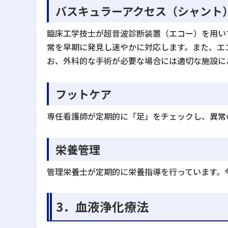
バスキュラーアクセス（シャント
臨床工学技士が超音波診断装置（エコー）を用い
常を早期に発見し速やかに対応します。また、エ
お、外科的な手術が必要な場合には適切な施設に
フットケア
専任看護師が定期的に「足」をチェックし、異常
栄養管理
管理栄養士が定期的に栄養指導を行っています。
3．血液浄化療法