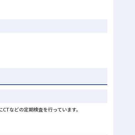
CTなどの定期検査を行っています。