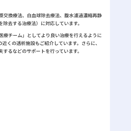
漿交換療法、白血球除去療法、腹水濾過濃縮再静
を除去する治療法）に対応しています。
医療チーム」としてより良い治療を行えるように
の近くの透析施設もご紹介しています。さらに、
夫するなどのサポートを行っています。