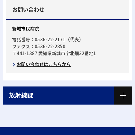
お問い合わせ
新城市民病院
電話番号：0536-22-2171（代表）
ファクス：0536-22-2850
〒441-1387 愛知県新城市字北畑32番地1
お問い合わせはこちらから
放射線課