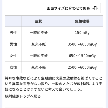
画面サイズに合わせて閲覧
症状
急性被曝
男性
一時的不妊
150mGy
男性
永久不妊
3500～6000mGy
女性
一時的不妊
650～1500mGy
女性
永久不妊
2500～6000mGy
特殊な事故などにより生殖腺に大量の放射線を被ばくすると
いう異常な事態がない限り、一般の人たちが放射線により不
妊になることはまずないと考えて良いでしょう。
放射線課トップへ戻る