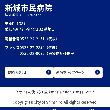
新城市民病院
法人番号 7000020232211
〒441-1387
愛知県新城市字北畑 32 番地 1
電話番号
0536-22-2171（代表）
ファクス
0536-22-2850（代表）
0536-22-0086（医療福祉連携室）
お問い合わせ
新城市トップページ
サイトの使い方
公式サイトについて
サイトマップ
Copyright©City of Shinshiro.All Rights Reserved.