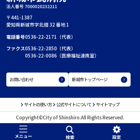
法人番号 7000020232211
〒441-1387
愛知県新城市字北畑 32 番地 1
電話番号
0536-22-2171（代表）
ファクス
0536-22-2850（代表）
0536-22-0086（医療福祉連携室）
お問い合わせ
新城市トップページ
サイトの使い方
公式サイトについて
サイトマップ
Copyright©City of Shinshiro.All Rights Reserved.
メニュー
設定
検索