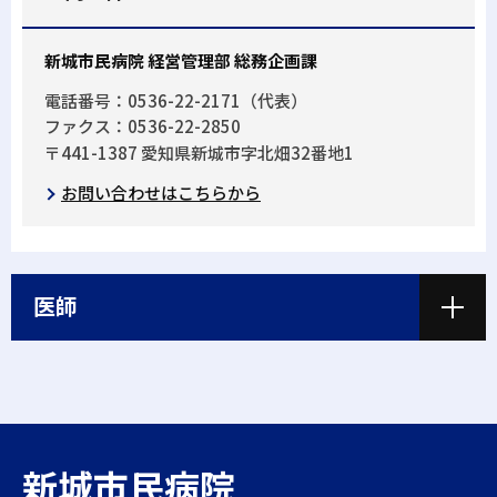
新城市民病院 経営管理部 総務企画課
電話番号：0536-22-2171（代表）
ファクス：0536-22-2850
〒441-1387 愛知県新城市字北畑32番地1
お問い合わせはこちらから
医師
新城市民病院