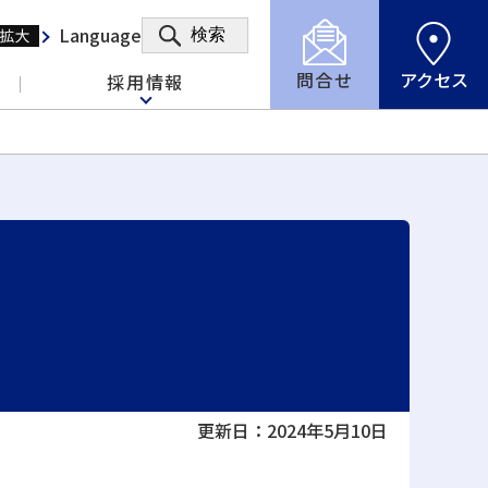
Language
検索
問合せ
アクセス
採用情報
更新日：2024年5月10日