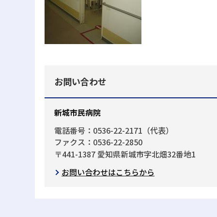
お問い合わせ
新城市民病院
電話番号：0536-22-2171（代表）
ファクス：0536-22-2850
〒441-1387 愛知県新城市字北畑32番地1
お問い合わせはこちらから