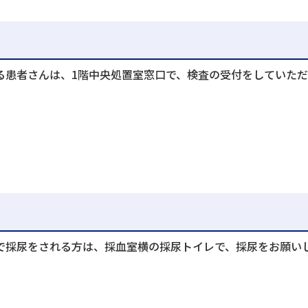
る患者さんは、1階中央処置室窓口で、検査の受付をしていただ
で採尿をされる方は、採血室横の採尿トイレで、採尿をお願い