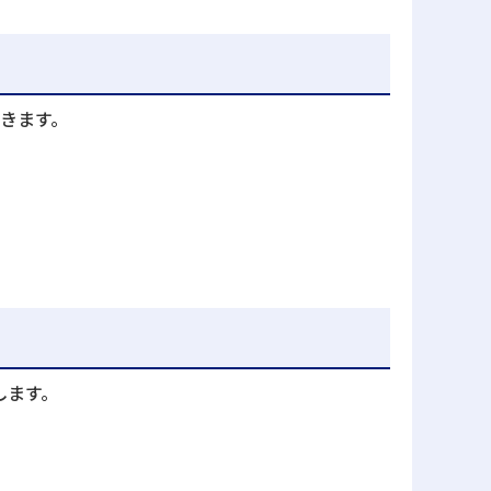
きます。
します。