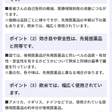
■患者さんの自己負担の軽減、医療保険財政の改善につなが
ります。
※価格は品目ごとに様々ですが、先発医薬品の半額以下の薬
もあります。欧米では、幅広く使用されています。
ポイント（2）効き目や安全性は、先発医薬品
と同等です。
■国では、後発医薬品が先発医薬品と同レベルの品質・有効
性・安全性を有するかどうかについて欧米と同様の基準で審
査を行っています。
※薬の形、色や味は、先発医薬品と異なる場合があります。
ポイント（3）欧米では、幅広く使用されてい
ます。
■アメリカ、イギリス、ドイツなどでは、使用されている医
療用医薬品の約半分が後発医薬品。