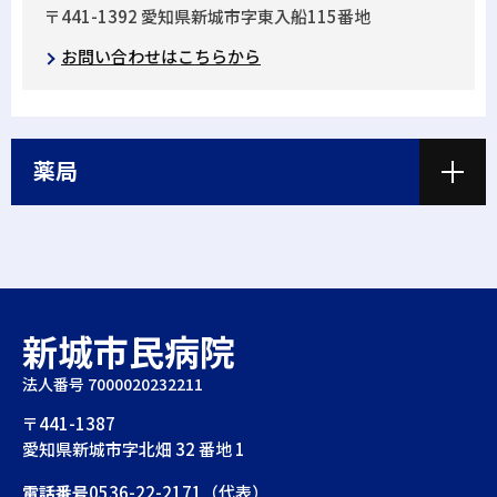
〒441-1392 愛知県新城市字東入船115番地
お問い合わせはこちらから
薬局
新城市民病院
法人番号 7000020232211
〒441-1387
愛知県新城市字北畑 32 番地 1
電話番号
0536-22-2171（代表）