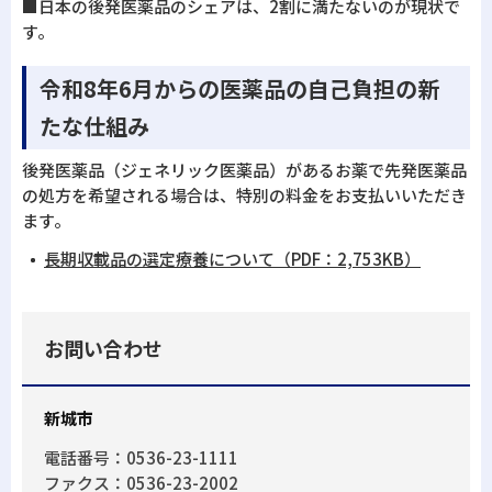
■日本の後発医薬品のシェアは、2割に満たないのが現状で
す。
令和8年6月からの医薬品の自己負担の新
たな仕組み
後発医薬品（ジェネリック医薬品）があるお薬で先発医薬品
の処方を希望される場合は、特別の料金をお支払いいただき
ます。
長期収載品の選定療養について（PDF：2,753KB）
お問い合わせ
新城市
電話番号：0536-23-1111
ファクス：0536-23-2002