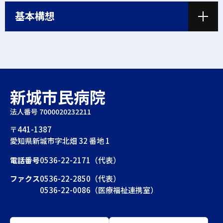
基本構想
新城市民病院
法人番号 7000020232211
〒441-1387
愛知県新城市字北畑 32 番地 1
電話番号
0536-22-2171（代表）
ファクス
0536-22-2850（代表）
0536-22-0086（医療福祉連携室）