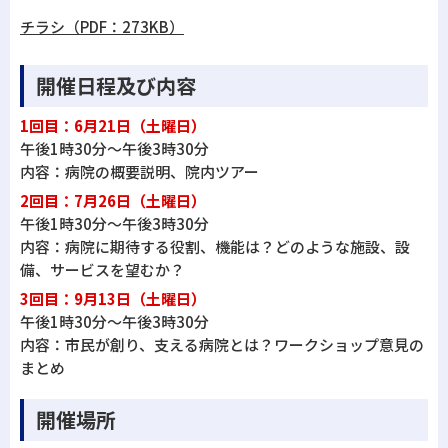
チラシ（PDF：273KB）
開催日程及び内容
1回目：6月21日（土曜日）
午後1時30分～午後3時30分
内容：病院の概要説明、院内ツアー
2回目：7月26日（土曜日）
午後1時30分～午後3時30分
内容：病院に期待する役割、機能は？どのような施設、設
備、サービスを望むか？
3回目：9月13日（土曜日）
午後1時30分～午後3時30分
内容：市民が創り、支える病院とは？ワークショップ意見の
まとめ
開催場所