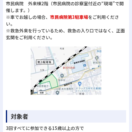
市民病院 外来棟2階（市民病院の診察室付近の“現場”で開
催します。）
※車でお越しの場合、
市民病院第3駐車場
をご利用くださ
い。
※救急外来を行っているため、救急の入り口ではなく、正面
玄関をご利用ください。
対象者
3回すべてに参加できる15歳以上の方で