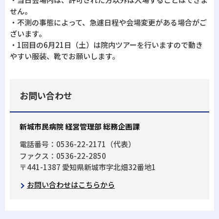
せん。
・不測の事態によって、急遽日程や会場変更がある場合がご
ざいます。
・1回目の6月21日（土）は院内ツアーを行いますので動き
やすい服装、靴でお願いします。
お問い合わせ
新城市民病院 経営管理部 総務企画課
電話番号：0536-22-2171（代表）
ファクス：0536-22-2850
〒441-1387 愛知県新城市字北畑32番地1
お問い合わせはこちらから