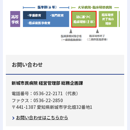
お問い合わせ
新城市民病院 経営管理部 総務企画課
電話番号：0536-22-2171（代表）
ファクス：0536-22-2850
〒441-1387 愛知県新城市字北畑32番地1
お問い合わせはこちらから