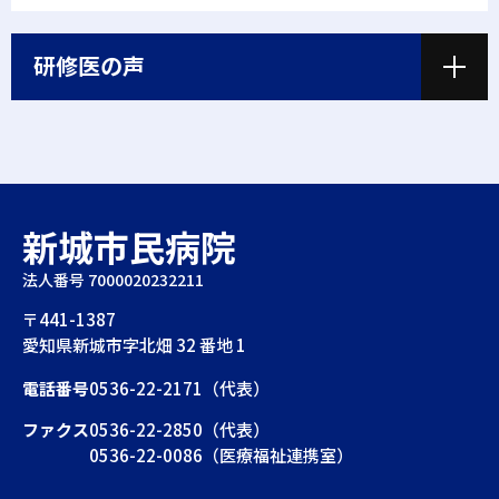
研修医の声
新城市民病院
法人番号 7000020232211
〒441-1387
愛知県新城市字北畑 32 番地 1
電話番号
0536-22-2171（代表）
ファクス
0536-22-2850（代表）
0536-22-0086（医療福祉連携室）