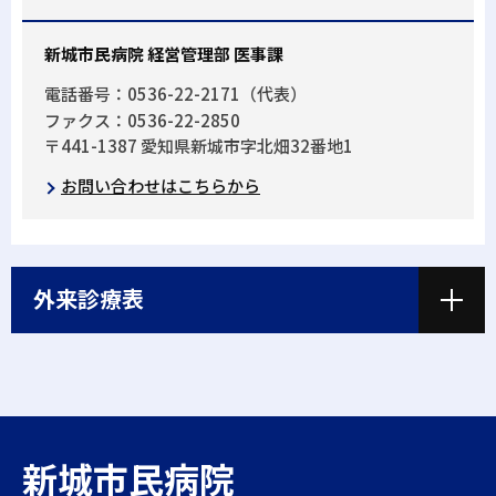
新城市民病院 経営管理部 医事課
電話番号：0536-22-2171（代表）
ファクス：0536-22-2850
〒441-1387 愛知県新城市字北畑32番地1
お問い合わせはこちらから
外来診療表
新城市民病院