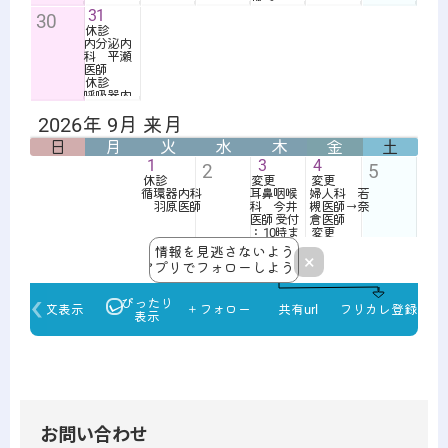
お問い合わせ