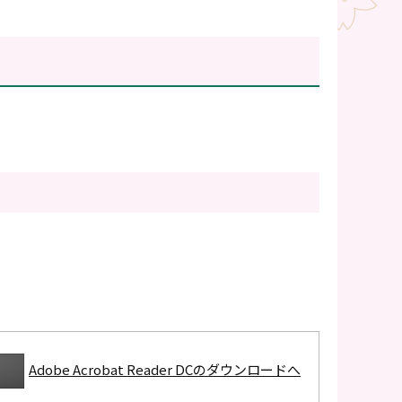
Adobe Acrobat Reader DCのダウンロードへ