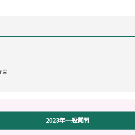
庁舎
2023年一般質問