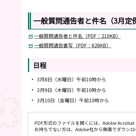
一般質問通告者と件名（3月定
一般質問通告者と件名（PDF：210KB）
一般質問通告書写（PDF：628KB）
日程
3月8日（水曜日）午前10時から
3月9日（木曜日）午前10時から
3月10日（金曜日）午前10時から
PDF形式のファイルを開くには、Adobe Acrobat R
お持ちでない方は、Adobe社から無償でダウン