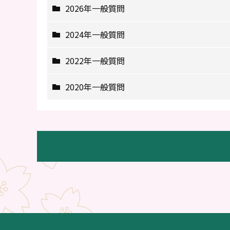
2026年一般質問
2024年一般質問
2022年一般質問
2020年一般質問