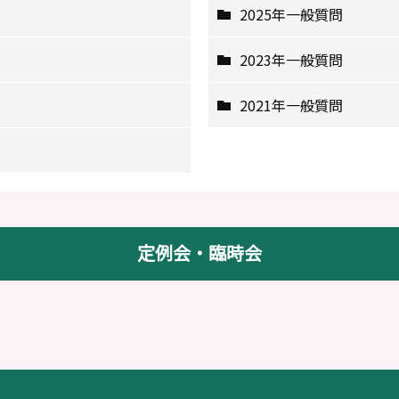
2025年一般質問
2023年一般質問
2021年一般質問
定例会・臨時会