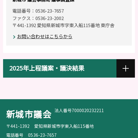
電話番号：0536-23-7657
ファクス：0536-23-2002
〒441-1392 愛知県新城市字東入船115番地 東庁舎
お問い合わせはこちらから
2025年上程議案・議決結果
法人番号7000020232211
新城市議会
〒441-1392
愛知県新城市字東入船115番地
電話番号
0536-23-7657