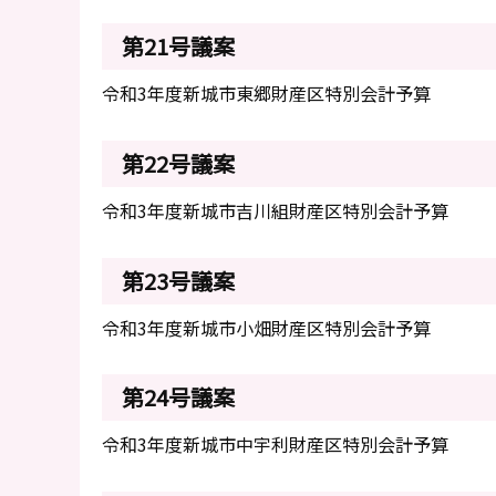
第21号議案
令和3年度新城市東郷財産区特別会計予算
第22号議案
令和3年度新城市吉川組財産区特別会計予算
第23号議案
令和3年度新城市小畑財産区特別会計予算
第24号議案
令和3年度新城市中宇利財産区特別会計予算