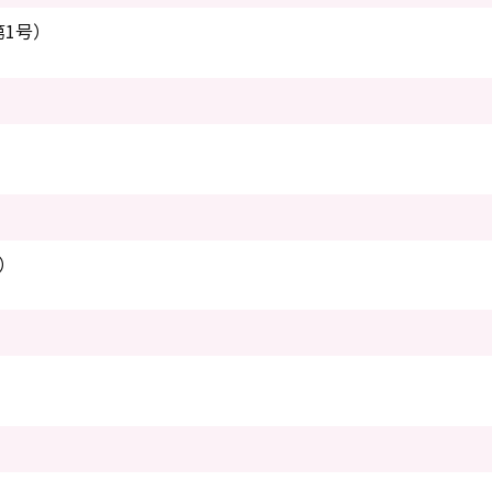
1号）
）