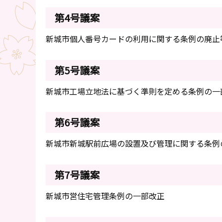
第4号議案
新城市個人番号カードの利用に関する条例の廃止
第5号議案
新城市工場立地法に基づく準則を定める条例の一
第6号議案
新城市新城駅前広場の設置及び管理に関する条例
第7号議案
新城市営住宅管理条例の一部改正