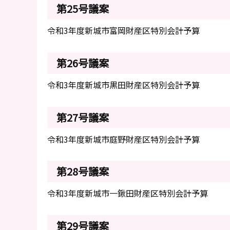
第25号議案
令和3年度新城市富岡財産区特別会計予算
第26号議案
令和3年度新城市黒田財産区特別会計予算
第27号議案
令和3年度新城市庭野財産区特別会計予算
第28号議案
令和3年度新城市一鍬田財産区特別会計予算
第29号議案