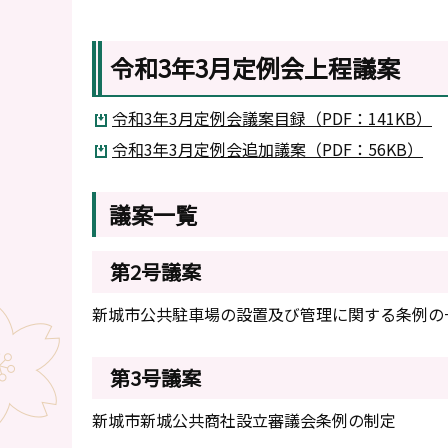
令和3年3月定例会上程議案
令和3年3月定例会議案目録（PDF：141KB）
令和3年3月定例会追加議案（PDF：56KB）
議案一覧
第2号議案
新城市公共駐車場の設置及び管理に関する条例の
第3号議案
新城市新城公共商社設立審議会条例の制定